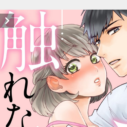
そんなナカ