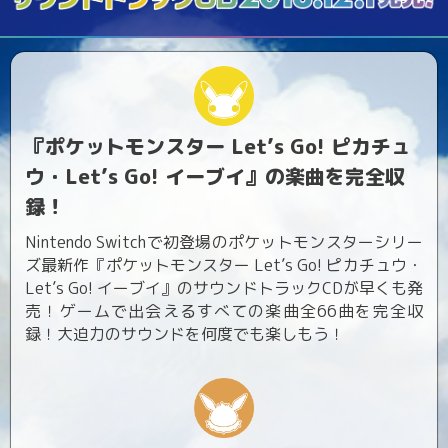
ロサージュノベルス
コミックガルド
『ポケットモンスター Let’s Go! ピカチュ
ウ・Let’s Go! イーブイ』の楽曲を完全収
録！
コミッククリエ
Nintendo Switchで初登場のポケットモンスターシリー
ズ最新作『ポケットモンスター Let’s Go! ピカチュウ・
Let’s Go! イーブイ』のサウンドトラックCDが早くも発
売！ゲームで出会えるすべての楽曲全66曲を完全収
リキューレ
録！大迫力のサウンドを何度でも楽しもう！
コミックパルフェ