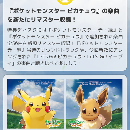
『ポケットモンスター ピカチュウ』の楽曲
を新たにリマスター収録！
特典ディスクには『ポケットモンスター 赤・緑』と
『ポケットモンスター ピカチュウ』で追加された楽曲
全56曲を新規リマスター収録！『ポケットモンスター
赤・緑』当時のサウンドトラックや、今回新たにアレ
ンジされた『Let’s Go! ピカチュウ・Let’s Go! イーブ
イ』の楽曲と聴き比べて楽しもう！