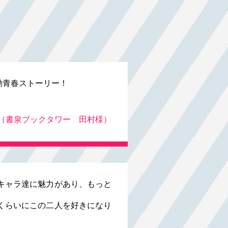
動青春ストーリー！
（書泉ブックタワー 田村様）
キャラ達に魅力があり、もっと
くらいにこの二人を好きになり