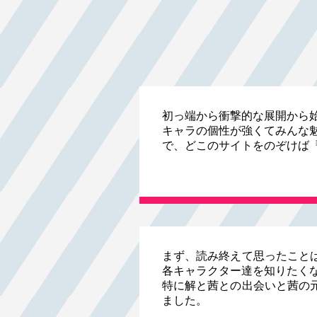
初っ端から衝撃的な展開から
キャラの個性が強くてみんな
で、どこのサイトをのぞけば
まず、読み終えて思ったこと
各キャラクター達を知りたく
特に解と茜との出会いと茜の
ました。