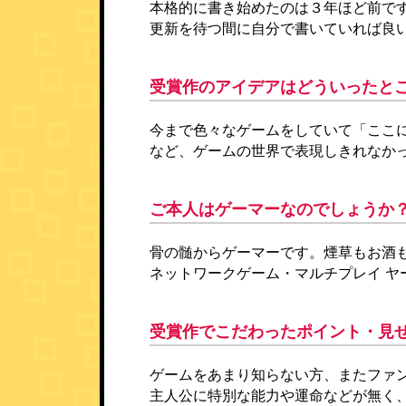
本格的に書き始めたのは３年ほど前で
更新を待つ間に自分で書いていれば良
受賞作のアイデアはどういったと
今まで色々なゲームをしていて「ここ
など、ゲームの世界で表現しきれなか
ご本人はゲーマーなのでしょうか
骨の髄からゲーマーです。煙草もお酒
ネットワークゲーム・マルチプレイ ヤ
受賞作でこだわったポイント・見
ゲームをあまり知らない方、またファ
主人公に特別な能力や運命などが無く