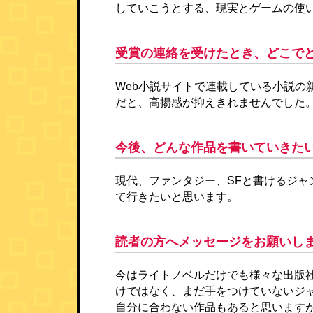
していこうとする、現実とゲームの使
受賞の連絡を受けたとき、どこで
Web小説サイトで連載している小説
だと、高揚感が抑えきれませんでした
今後、どんな作品を書いていきた
現代、ファンタジー、SFと書けるジ
て行きたいと思います。
読者の方へメッセージをお願いし
今はライトノベルだけでも様々な出版
けではなく、まだ手をつけていないジ
自分に合わない作品もあると思います