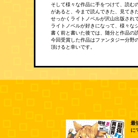
そして様々な作品に手をつけて、読む
があると、今まで読んできた、見てき
せっかくライトノベルが沢山出版され
ライトノベルが好きになって、様々な
書く前と書いた後では、随分と作品の
今回受賞した作品はファンタジー分野
頂けると幸いです。
最
に