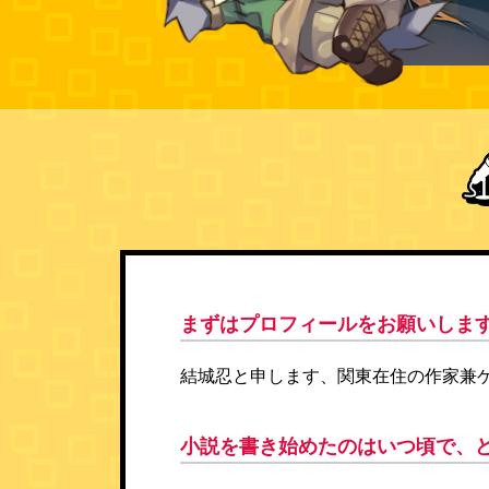
まずはプロフィールをお願いしま
結城忍と申します、関東在住の作家兼
小説を書き始めたのはいつ頃で、