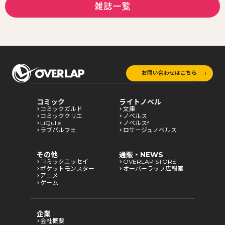
雑誌一覧
お問い合わせはこちら
コミック
ライトノベル
コミックガルド
文庫
コミッククリエ
ノベルス
LiQulle
ノベルスf
ラブパルフェ
ロサージュノベルス
その他
通販・NEWS
コミックエッセイ
OVERLAP STORE
ポケットモンスター
オーバーラップ広報室
アニメ
ゲーム
企業
会社概要