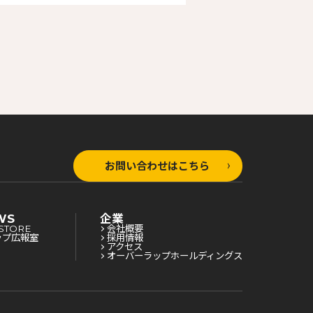
お問い合わせはこちら
WS
企業
STORE
会社概要
ップ広報室
採用情報
アクセス
オーバーラップホールディングス