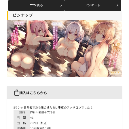
立ち読み
アンケート
ピンナップ
コミックエッセイ
閉じる
購入はこちらから
Sランク冒険者である俺の娘たちは重度のファザコンでした 2
ISBN
978-4-86554-779-5
判 型
A6
定 価
792円（税込）
発売日
2020年11月25日