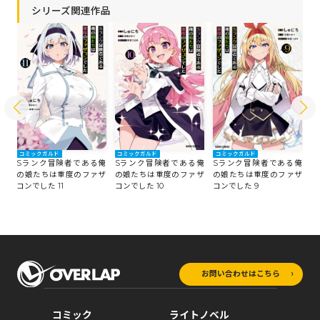
シリーズ関連作品
コミックガルド
コミックガルド
コミックガルド
コ
俺
Sランク冒険者である俺
Sランク冒険者である俺
Sランク冒険者である俺
S
ザ
の娘たちは重度のファザ
の娘たちは重度のファザ
の娘たちは重度のファザ
の
コンでした 11
コンでした 10
コンでした 9
コ
お問い合わせはこちら
コミック
ライトノベル