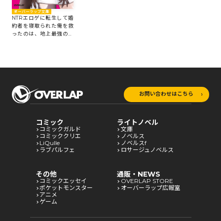
オーバーラップ文庫
NTRエロゲに転生して婚
約者を寝取られた俺を救
ったのは、地上最強の取
り巻きモブ女子Aでした 1
お問い合わせはこちら
コミック
ライトノベル
コミックガルド
文庫
コミッククリエ
ノベルス
LiQulle
ノベルスf
ラブパルフェ
ロサージュノベルス
その他
通販・NEWS
コミックエッセイ
OVERLAP STORE
ポケットモンスター
オーバーラップ広報室
アニメ
ゲーム