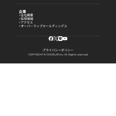
企業
会社概要
採用情報
アクセス
オーバーラップホールディングス
プライバシーポリシー
COPYRIGHT © OVERLAP,inc All Rights reserved