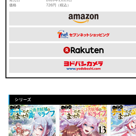
価格
726円（税込）
シリーズ