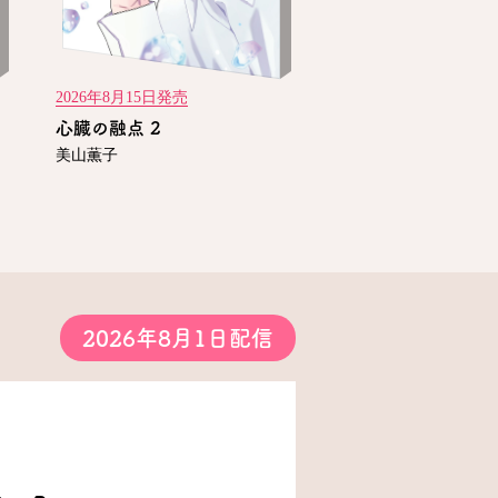
2026年8月15日発売
心臓の融点 2
美山薫子
2026年8月1日配信