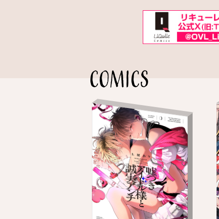
COMICS