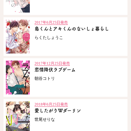
2017年6月25日発売
島くんとアキくんのないしょ暮らし
らくたしょうこ
2017年12月25日発売
恋情降伏ラブゲーム
朝谷コトリ
2018年6月25日発売
愛したがりWダーリン
世尾せりな