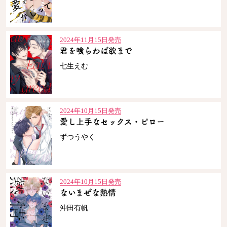
2024年11月15日発売
君を喰らわば欲まで
七生えむ
2024年10月15日発売
愛し上手なセックス・ピロー
ずつうやく
2024年10月15日発売
ないまぜな熱情
沖田有帆