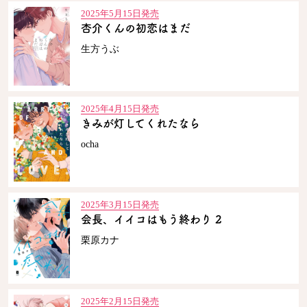
2025年5月15日発売
杏介くんの初恋はまだ
生方うぶ
2025年4月15日発売
きみが灯してくれたなら
ocha
2025年3月15日発売
会長、イイコはもう終わり 2
栗原カナ
2025年2月15日発売