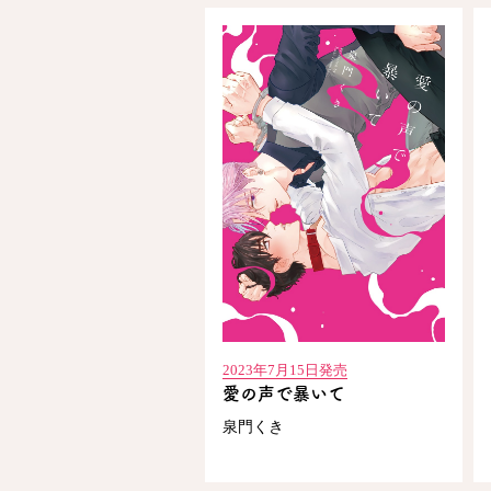
2023年7月15日発売
愛の声で暴いて
泉門くき