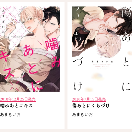
2018年12月25日発売
2020年7月15日発売
噛みあとにキス
傷あとにくちづけ
あまきいお
あまきいお