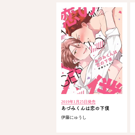
2019年1月25日発売
あづみくんは恋の下僕
伊藤にゅうし