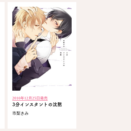
2016年12月25日発売
3分インスタントの沈黙
市梨きみ