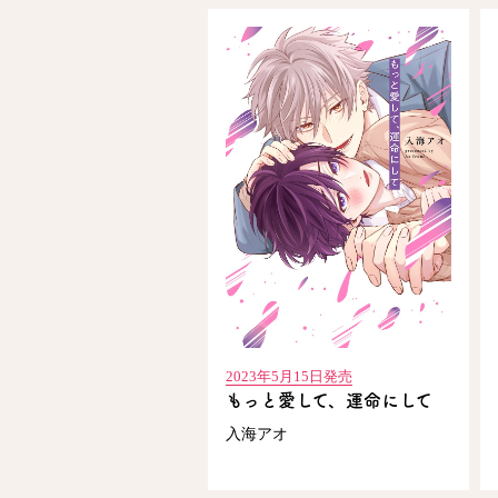
2023年5月15日発売
もっと愛して、運命にして
入海アオ