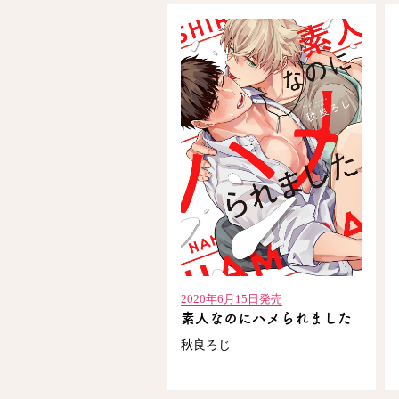
2020年6月15日発売
素人なのにハメられました
秋良ろじ