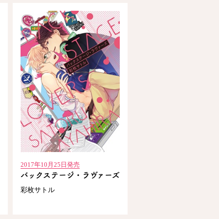
2017年10月25日発売
バックステージ・ラヴァーズ
彩枚サトル