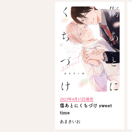
2023年4月15日発売
傷あとにくちづけ sweet
time
あまきいお