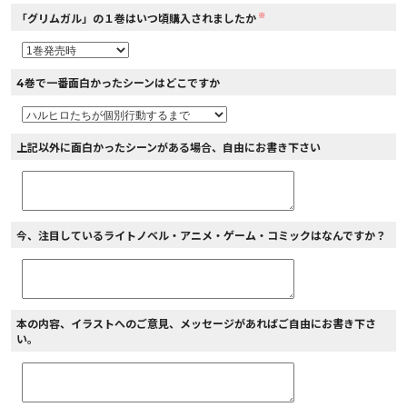
※
「グリムガル」の１巻はいつ頃購入されましたか
4巻で一番面白かったシーンはどこですか
上記以外に面白かったシーンがある場合、自由にお書き下さい
今、注目しているライトノベル・アニメ・ゲーム・コミックはなんですか？
本の内容、イラストへのご意見、メッセージがあればご自由にお書き下さ
い。