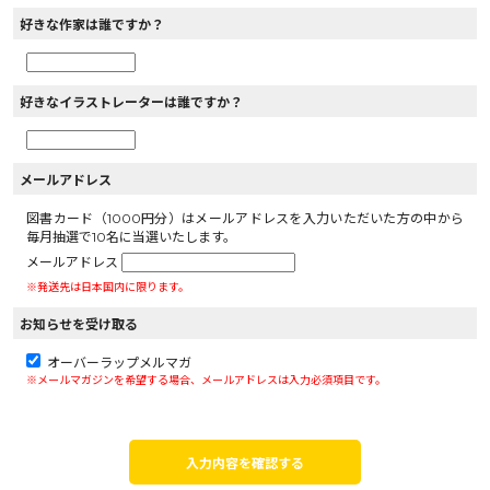
好きな作家は誰ですか？
好きなイラストレーターは誰ですか？
メールアドレス
図書カード（1000円分）はメールアドレスを入力いただいた方の中から
毎月抽選で10名に当選いたします。
メールアドレス
※発送先は日本国内に限ります。
お知らせを受け取る
オーバーラップメルマガ
※メールマガジンを希望する場合、メールアドレスは入力必須項目です。
入力内容を確認する