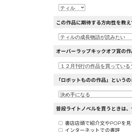
この作品に期待する方向性を教え
オーバーラップキックオフ賞の作
「ロボットものの作品」というの
普段ライトノベルを買うときは、
書店店頭で紹介文やPOPを見
インターネットでの書評