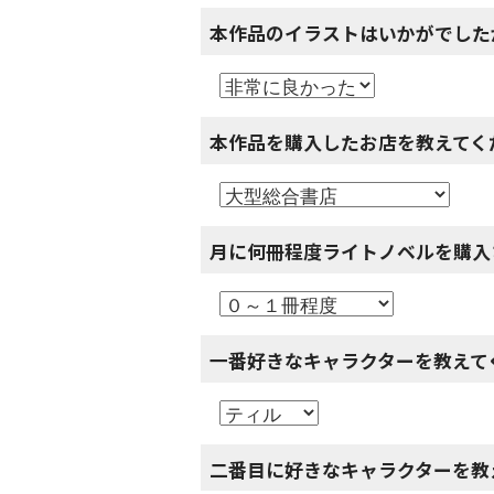
本作品のイラストはいかがでした
本作品を購入したお店を教えてく
月に何冊程度ライトノベルを購入
一番好きなキャラクターを教えて
二番目に好きなキャラクターを教