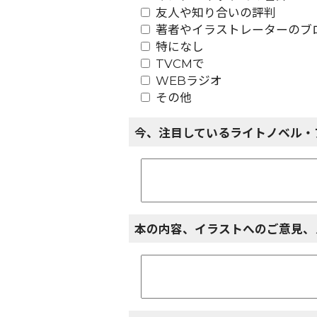
友人や知り合いの評判
著者やイラストレーターのブログ
特になし
TVCMで
WEBラジオ
その他
今、注目しているライトノベル・
本の内容、イラストへのご意見、