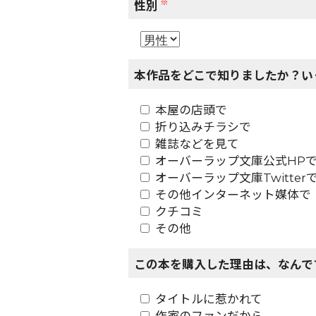
※
性別
本作品をどこで知りましたか？い
本屋の店頭で
折り込みチラシで
雑誌などを見て
オーバーラップ文庫公式HP
オーバーラップ文庫Twitter
その他インターネット媒体で
クチコミ
その他
この本を購入した理由は、なんで
タイトルに惹かれて