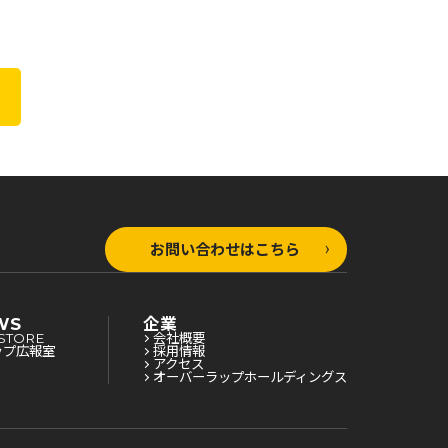
お問い合わせはこちら
WS
企業
STORE
会社概要
ップ広報室
採用情報
アクセス
オーバーラップホールディングス