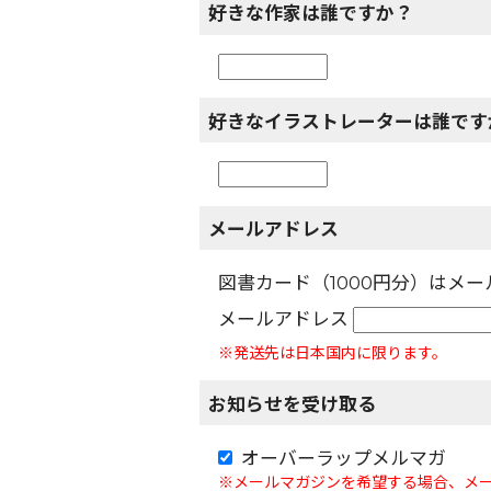
好きな作家は誰ですか？
好きなイラストレーターは誰です
メールアドレス
図書カード（1000円分）はメ
メールアドレス
※発送先は日本国内に限ります。
お知らせを受け取る
オーバーラップメルマガ
※メールマガジンを希望する場合、メ