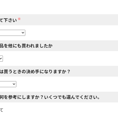
※
て下さい
品を他にも買われましたか
は買うときの決め手になりますか？
何を参考にしますか？いくつでも選んでください。
て