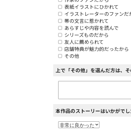
作家のファンだから
表紙イラストにひかれて
イラストレーターのファンだ
帯の文言に惹かれて
あらすじや内容を読んで
シリーズものだから
友人に薦められて
店舗特典が魅力的だったから
その他
上で「その他」を選んだ方は、そ
本作品のストーリーはいかがでし