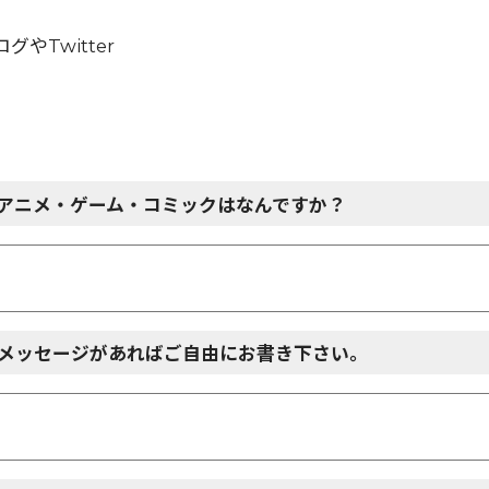
やTwitter
アニメ・ゲーム・コミックはなんですか？
メッセージがあればご自由にお書き下さい。