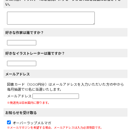
い。
好きな作家は誰ですか？
好きなイラストレーターは誰ですか？
メールアドレス
図書カード（1000円分）はメールアドレスを入力いただいた方の中から
毎月抽選で10名に当選いたします。
メールアドレス
※発送先は日本国内に限ります。
お知らせを受け取る
オーバーラップメルマガ
※メールマガジンを希望する場合、メールアドレスは入力必須項目です。