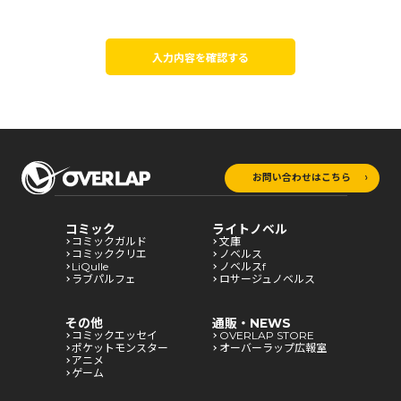
入力内容を確認する
お問い合わせはこちら
コミック
ライトノベル
コミックガルド
文庫
コミッククリエ
ノベルス
LiQulle
ノベルスf
ラブパルフェ
ロサージュノベルス
その他
通販・NEWS
コミックエッセイ
OVERLAP STORE
ポケットモンスター
オーバーラップ広報室
アニメ
ゲーム