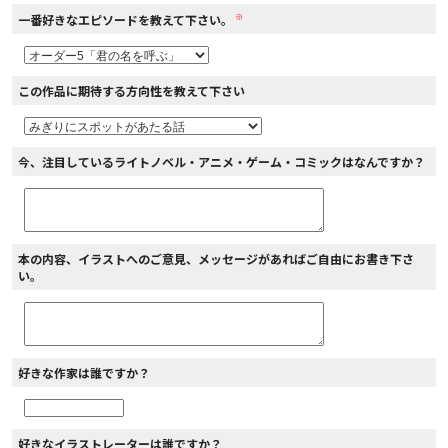
※
一番好きなエピソードを教えて下さい。
この作品に期待する方向性を教えて下さい
今、注目しているライトノベル・アニメ・ゲーム・コミックはなんですか？
本の内容、イラストへのご意見、メッセージがあればご自由にお書き下さ
い。
好きな作家は誰ですか？
好きなイラストレーターは誰ですか？