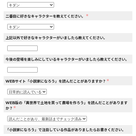
※
二番目に好きなキャラクターを教えてください。
上記以外で好きなキャラクターがいましたら教えてください。
今後の登場を楽しみにしているキャラクターがいましたら教えてください。
※
WEBサイト「小説家になろう」を読んだことがありますか？
WEB版の「異世界で土地を買って農場を作ろう」を読んだことがあります
※
か？
「小説家になろう」で注目している作品がありましたらお書きください。