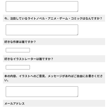
今、注目しているライトノベル・アニメ・ゲーム・コミックはなんですか？
好きな作家は誰ですか？
好きなイラストレーターは誰ですか？
本の内容、イラストへのご意見、メッセージがあればご自由にお書きくださ
い。
メールアドレス