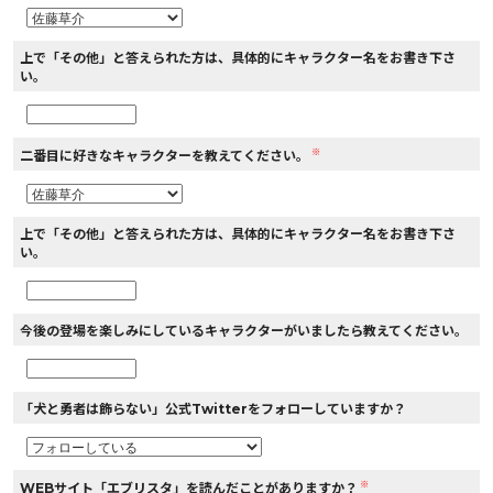
上で「その他」と答えられた方は、具体的にキャラクター名をお書き下さ
い。
※
二番目に好きなキャラクターを教えてください。
上で「その他」と答えられた方は、具体的にキャラクター名をお書き下さ
い。
今後の登場を楽しみにしているキャラクターがいましたら教えてください。
「犬と勇者は飾らない」公式Twitterをフォローしていますか？
※
WEBサイト「エブリスタ」を読んだことがありますか？