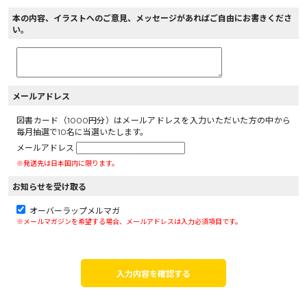
本の内容、イラストへのご意見、メッセージがあればご自由にお書きくださ
い。
メールアドレス
図書カード（1000円分）はメールアドレスを入力いただいた方の中から
毎月抽選で10名に当選いたします。
メールアドレス
※発送先は日本国内に限ります。
お知らせを受け取る
オーバーラップメルマガ
※メールマガジンを希望する場合、メールアドレスは入力必須項目です。
入力内容を確認する