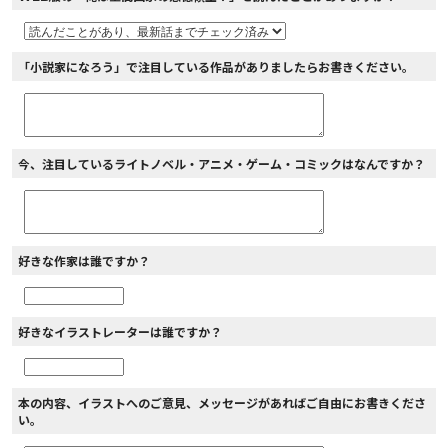
「小説家になろう」で注目している作品がありましたらお書きください。
今、注目しているライトノベル・アニメ・ゲーム・コミックはなんですか？
好きな作家は誰ですか？
好きなイラストレーターは誰ですか？
本の内容、イラストへのご意見、メッセージがあればご自由にお書きくださ
い。