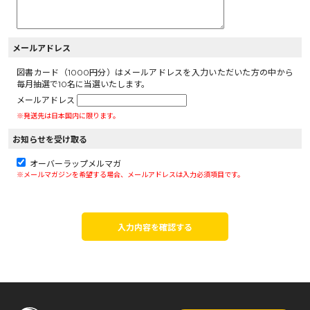
メールアドレス
図書カード（1000円分）はメールアドレスを入力いただいた方の中から
毎月抽選で10名に当選いたします。
メールアドレス
※発送先は日本国内に限ります。
お知らせを受け取る
オーバーラップメルマガ
※メールマガジンを希望する場合、メールアドレスは入力必須項目です。
入力内容を確認する