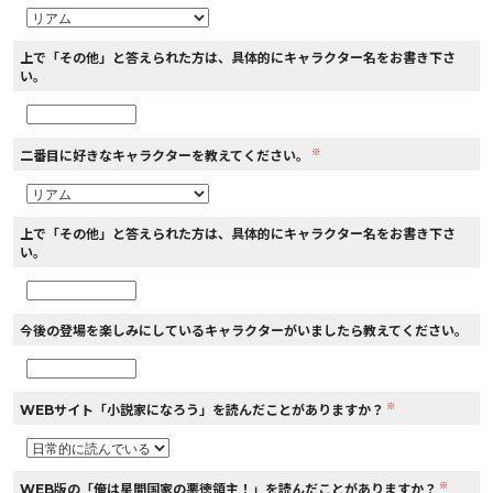
上で「その他」と答えられた方は、具体的にキャラクター名をお書き下さ
い。
※
二番目に好きなキャラクターを教えてください。
上で「その他」と答えられた方は、具体的にキャラクター名をお書き下さ
い。
今後の登場を楽しみにしているキャラクターがいましたら教えてください。
※
WEBサイト「小説家になろう」を読んだことがありますか？
※
WEB版の「俺は星間国家の悪徳領主！」を読んだことがありますか？