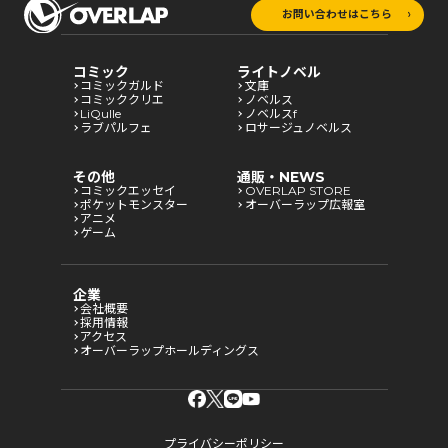
お問い合わせはこちら
コミック
ライトノベル
コミックガルド
文庫
コミッククリエ
ノベルス
LiQulle
ノベルスf
ラブパルフェ
ロサージュノベルス
その他
通販・NEWS
コミックエッセイ
OVERLAP STORE
ポケットモンスター
オーバーラップ広報室
アニメ
ゲーム
企業
会社概要
採用情報
アクセス
オーバーラップホールディングス
プライバシーポリシー