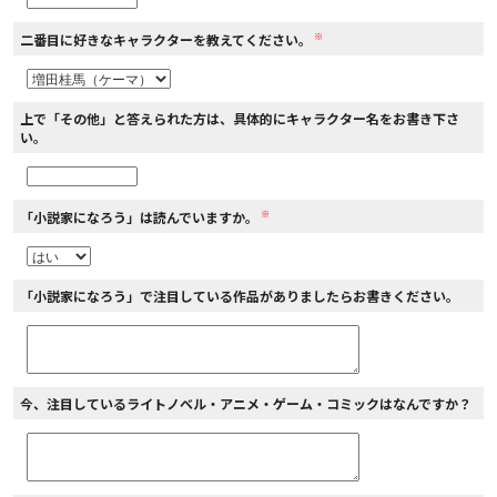
※
二番目に好きなキャラクターを教えてください。
上で「その他」と答えられた方は、具体的にキャラクター名をお書き下さ
い。
※
「小説家になろう」は読んでいますか。
「小説家になろう」で注目している作品がありましたらお書きください。
今、注目しているライトノベル・アニメ・ゲーム・コミックはなんですか？