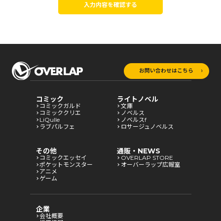
入力内容を確認する
お問い合わせはこちら
コミック
ライトノベル
コミックガルド
文庫
コミッククリエ
ノベルス
LiQulle
ノベルスf
ラブパルフェ
ロサージュノベルス
その他
通販・NEWS
コミックエッセイ
OVERLAP STORE
ポケットモンスター
オーバーラップ広報室
アニメ
ゲーム
企業
会社概要