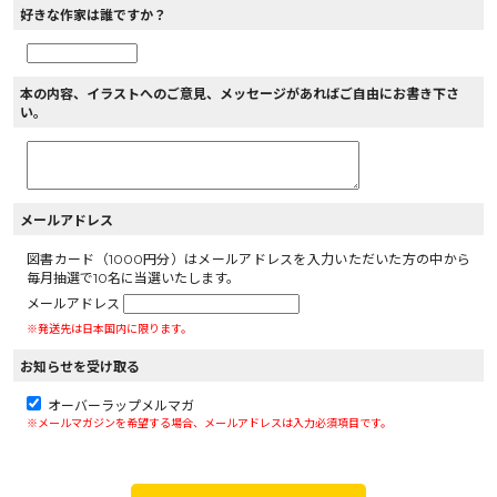
好きな作家は誰ですか？
本の内容、イラストへのご意見、メッセージがあればご自由にお書き下さ
い。
メールアドレス
図書カード（1000円分）はメールアドレスを入力いただいた方の中から
毎月抽選で10名に当選いたします。
メールアドレス
※発送先は日本国内に限ります。
お知らせを受け取る
オーバーラップメルマガ
※メールマガジンを希望する場合、メールアドレスは入力必須項目です。