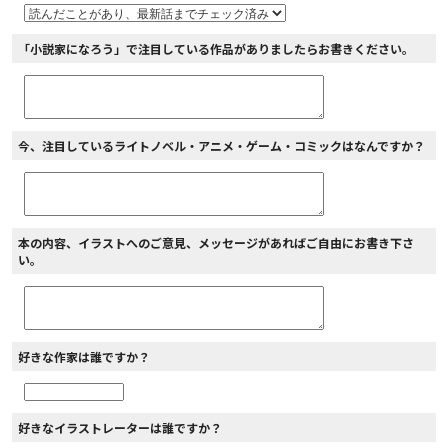
「小説家になろう」で注目している作品がありましたらお書きください。
今、注目しているライトノベル・アニメ・ゲーム・コミックはなんですか？
本の内容、イラストへのご意見、メッセージがあればご自由にお書き下さ
い。
好きな作家は誰ですか？
好きなイラストレーターは誰ですか？