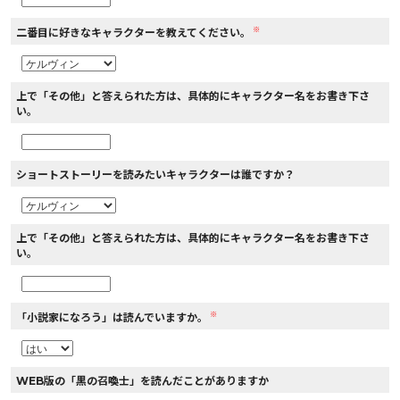
※
二番目に好きなキャラクターを教えてください。
上で「その他」と答えられた方は、具体的にキャラクター名をお書き下さ
い。
ショートストーリーを読みたいキャラクターは誰ですか？
上で「その他」と答えられた方は、具体的にキャラクター名をお書き下さ
い。
※
「小説家になろう」は読んでいますか。
WEB版の「黒の召喚士」を読んだことがありますか