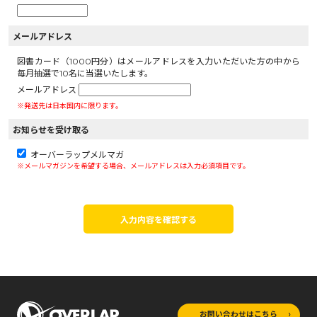
メールアドレス
図書カード（1000円分）はメールアドレスを入力いただいた方の中から
毎月抽選で10名に当選いたします。
メールアドレス
※発送先は日本国内に限ります。
お知らせを受け取る
オーバーラップメルマガ
※メールマガジンを希望する場合、メールアドレスは入力必須項目です。
入力内容を確認する
お問い合わせはこちら