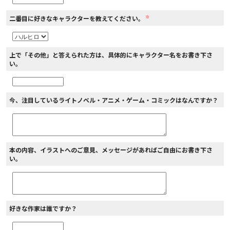
※
二番目に好きなキャラクターを教えてください。
上で「その他」と答えられた方は、具体的にキャラクター名をお書き下さ
い。
今、注目しているライトノベル・アニメ・ゲーム・コミックはなんですか？
本の内容、イラストへのご意見、メッセージがあればご自由にお書き下さ
い。
好きな作家は誰ですか？