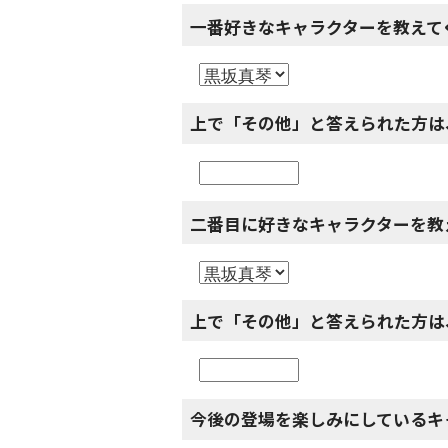
一番好きなキャラクターを教えて
上で「その他」と答えられた方は
二番目に好きなキャラクターを教
上で「その他」と答えられた方は
今後の登場を楽しみにしているキ