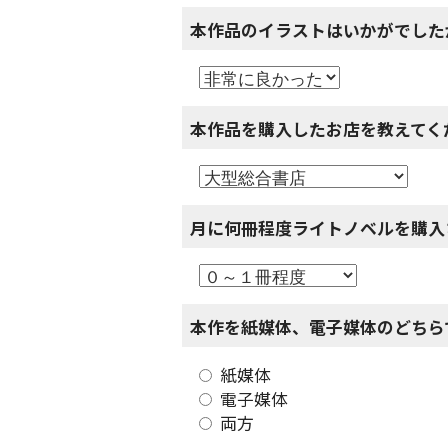
本作品のイラストはいかがでした
本作品を購入したお店を教えてく
月に何冊程度ライトノベルを購入
本作を紙媒体、電子媒体のどちら
紙媒体
電子媒体
両方