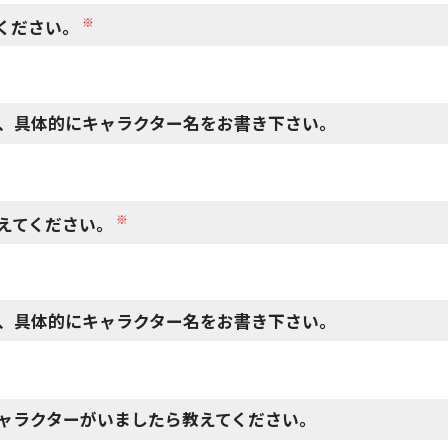
※
ください。
、具体的にキャラクター名をお書き下さい。
※
えてください。
、具体的にキャラクター名をお書き下さい。
ャラクターがいましたら教えてください。