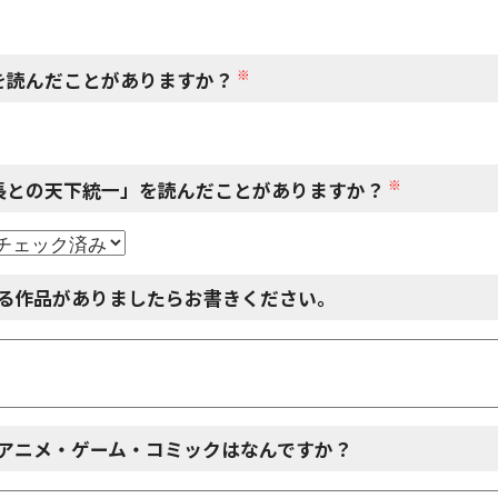
※
を読んだことがありますか？
※
長との天下統一」を読んだことがありますか？
る作品がありましたらお書きください。
アニメ・ゲーム・コミックはなんですか？