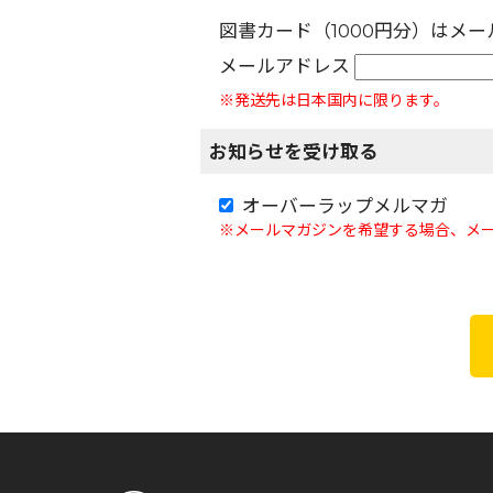
図書カード（1000円分）はメ
メールアドレス
※発送先は日本国内に限ります。
お知らせを受け取る
オーバーラップメルマガ
※メールマガジンを希望する場合、メ