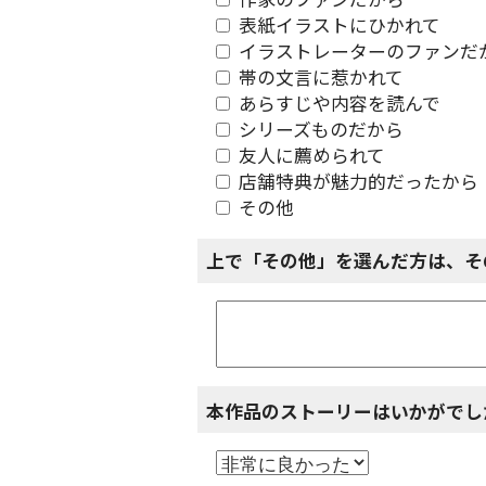
作家のファンだから
表紙イラストにひかれて
イラストレーターのファンだ
帯の文言に惹かれて
あらすじや内容を読んで
シリーズものだから
友人に薦められて
店舗特典が魅力的だったから
その他
上で「その他」を選んだ方は、そ
本作品のストーリーはいかがでし