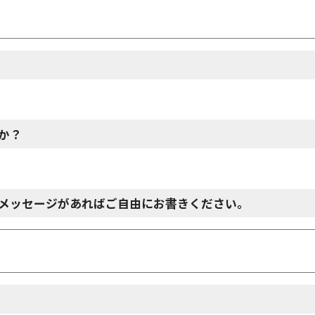
か？
メッセージがあればご自由にお書きください。