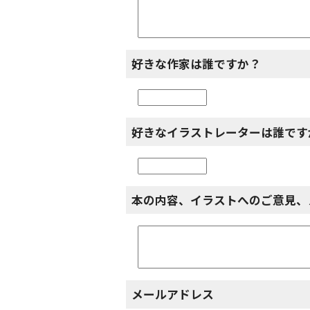
好きな作家は誰ですか？
好きなイラストレーターは誰です
本の内容、イラストへのご意見、
メールアドレス