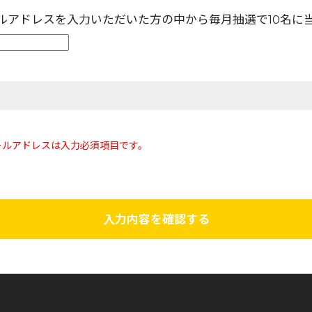
ールアドレスを入力いただいた方の中から毎月抽選で10名に
ールアドレスは入力必須項目です。
入力内容を確認する