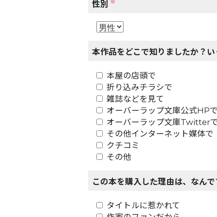
※
性別
本作品をどこで知りましたか？い
本屋の店頭で
折り込みチラシで
雑誌などを見て
オーバーラップ文庫公式HP
オーバーラップ文庫Twitter
その他インターネット媒体で
クチコミ
その他
この本を購入した理由は、なんで
タイトルに惹かれて