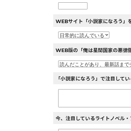
WEBサイト「小説家になろう」
WEB版の「俺は星間国家の悪徳
「小説家になろう」で注目してい
今、注目しているライトノベル・