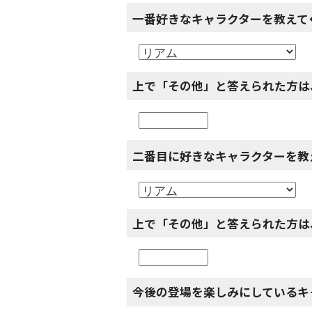
一番好きなキャラクターを教えて
上で「その他」と答えられた方は
二番目に好きなキャラクターを教
上で「その他」と答えられた方は
今後の登場を楽しみにしているキ