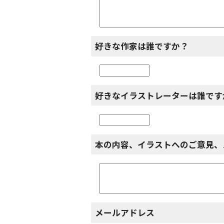
好きな作家は誰ですか？
好きなイラストレーターは誰です
本の内容、イラストへのご意見、
メールアドレス