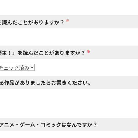
※
を読んだことがありますか？
※
領主！」を読んだことがありますか？
る作品がありましたらお書きください。
アニメ・ゲーム・コミックはなんですか？