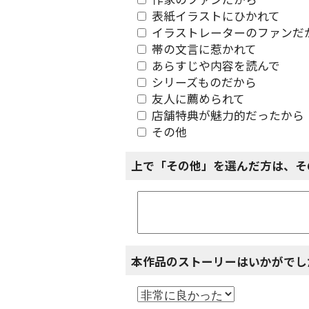
作家のファンだから
表紙イラストにひかれて
イラストレーターのファンだ
帯の文言に惹かれて
あらすじや内容を読んで
シリーズものだから
友人に薦められて
店舗特典が魅力的だったから
その他
上で「その他」を選んだ方は、そ
本作品のストーリーはいかがでし