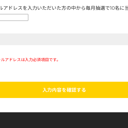
ールアドレスを入力いただいた方の中から毎月抽選で10名に
ールアドレスは入力必須項目です。
入力内容を確認する