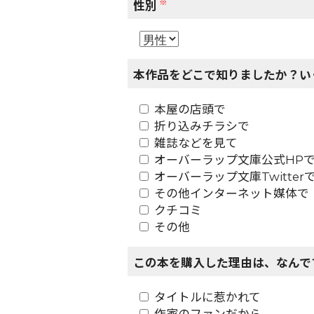
※
性別
本作品をどこで知りましたか？い
本屋の店頭で
折り込みチラシで
雑誌などを見て
オーバーラップ文庫公式HP
オーバーラップ文庫Twitter
その他インターネット媒体で
クチコミ
その他
この本を購入した理由は、なんで
タイトルに惹かれて