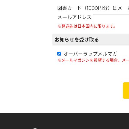
図書カード（1000円分）はメ
メールアドレス
※発送先は日本国内に限ります。
お知らせを受け取る
オーバーラップメルマガ
※メールマガジンを希望する場合、メ