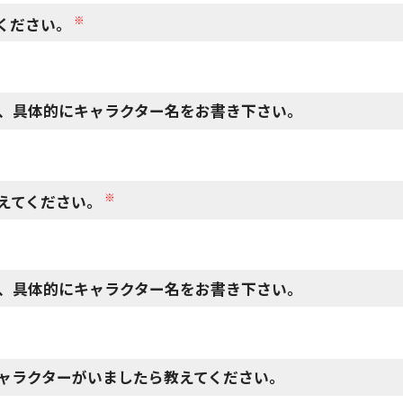
※
ください。
、具体的にキャラクター名をお書き下さい。
※
えてください。
、具体的にキャラクター名をお書き下さい。
ャラクターがいましたら教えてください。