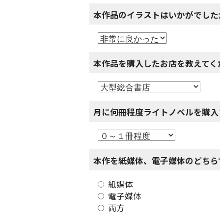
本作品のイラストはいかがでした
本作品を購入したお店を教えてく
月に何冊程度ライトノベルを購入
本作を紙媒体、電子媒体のどちら
紙媒体
電子媒体
両方