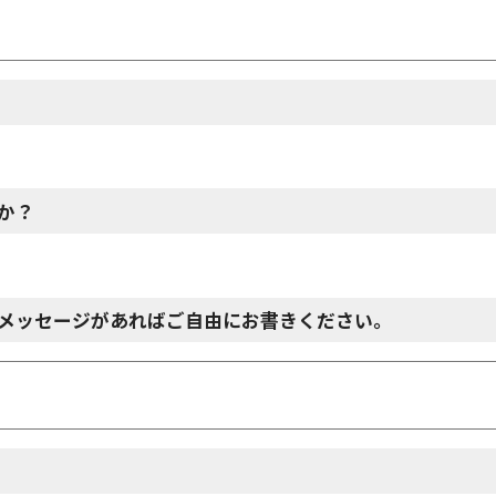
か？
メッセージがあればご自由にお書きください。