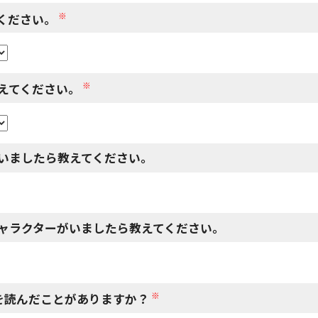
※
ください。
※
えてください。
いましたら教えてください。
ャラクターがいましたら教えてください。
※
を読んだことがありますか？