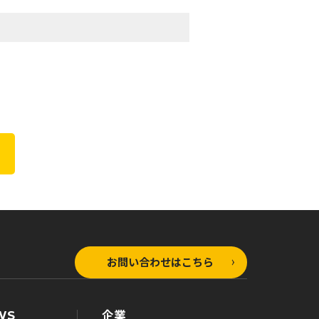
お問い合わせはこちら
WS
企業