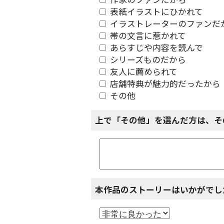
作家のファンだから
表紙イラストにひかれて
イラストレーターのファンだ
帯の文言に惹かれて
あらすじや内容を読んで
シリーズものだから
友人に薦められて
店舗特典が魅力的だったから
その他
上で「その他」を選んだ方は、そ
本作品のストーリーはいかがでし