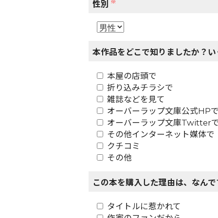
※
性別
本作品をどこで知りましたか？い
本屋の店頭で
折り込みチラシで
雑誌などを見て
オーバーラップ文庫公式HP
オーバーラップ文庫Twitter
その他インターネット媒体で
クチコミ
その他
この本を購入した理由は、なんで
タイトルに惹かれて