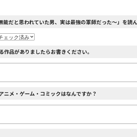
無能だと思われていた男、実は最強の軍師だった～」を読
る作品がありましたらお書きください。
アニメ・ゲーム・コミックはなんですか？