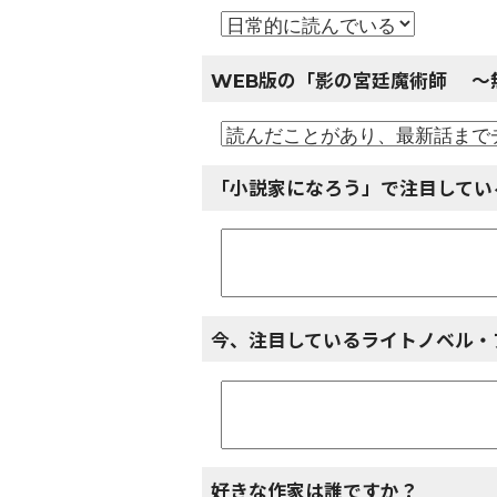
WEB版の「影の宮廷魔術師 ～
「小説家になろう」で注目してい
今、注目しているライトノベル・
好きな作家は誰ですか？