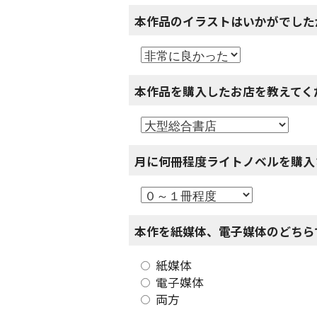
本作品のイラストはいかがでした
本作品を購入したお店を教えてく
月に何冊程度ライトノベルを購入
本作を紙媒体、電子媒体のどちら
紙媒体
電子媒体
両方