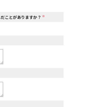
※
んだことがありますか？