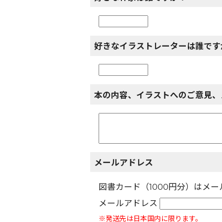
好きなイラストレーターは誰です
本の内容、イラストへのご意見、
メールアドレス
図書カード（1000円分）はメ
メールアドレス
※発送先は日本国内に限ります。