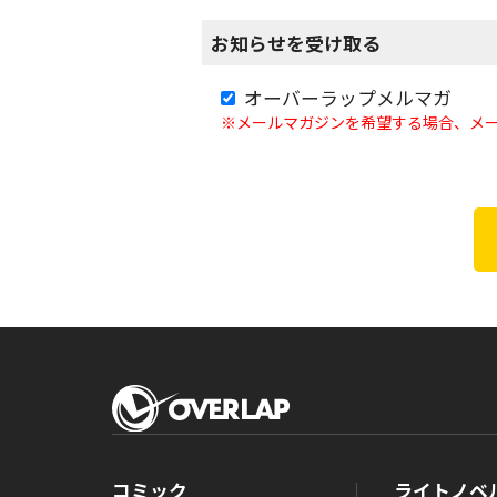
お知らせを受け取る
オーバーラップメルマガ
※メールマガジンを希望する場合、メ
コミック
ライトノベ