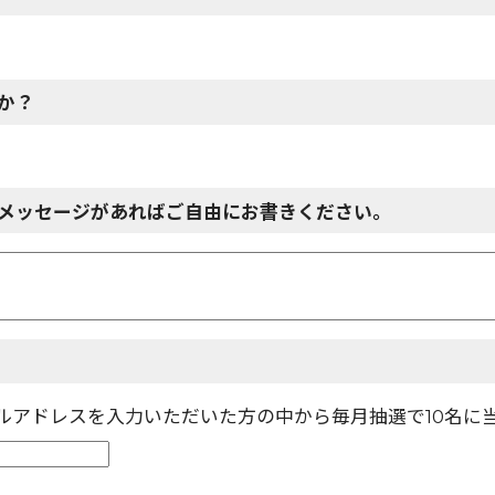
か？
メッセージがあればご自由にお書きください。
ールアドレスを入力いただいた方の中から毎月抽選で10名に