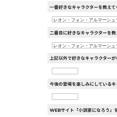
一番好きなキャラクターを教えて
二番目に好きなキャラクターを教
上記以外で好きなキャラクターが
今後の登場を楽しみにしているキ
WEBサイト「小説家になろう」