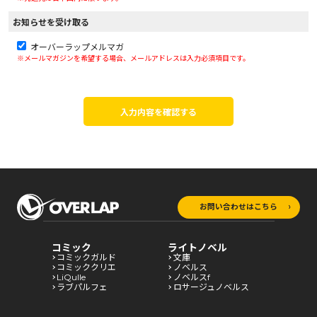
お知らせを受け取る
オーバーラップメルマガ
※メールマガジンを希望する場合、メールアドレスは入力必須項目です。
入力内容を確認する
お問い合わせはこちら
コミック
ライトノベル
コミックガルド
文庫
コミッククリエ
ノベルス
LiQulle
ノベルスf
ラブパルフェ
ロサージュノベルス