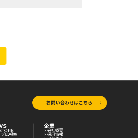
お問い合わせはこちら
WS
企業
STORE
会社概要
ップ広報室
採用情報