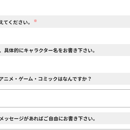
※
えてください。
、具体的にキャラクター名をお書き下さい。
アニメ・ゲーム・コミックはなんですか？
メッセージがあればご自由にお書き下さい。