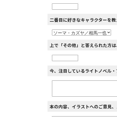
二番目に好きなキャラクターを教
上で「その他」と答えられた方は
今、注目しているライトノベル・
本の内容、イラストへのご意見、