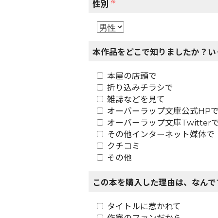
※
性別
本作品をどこで知りましたか？い
本屋の店頭で
折り込みチラシで
雑誌などを見て
オーバーラップ文庫公式HP
オーバーラップ文庫Twitter
その他インターネット媒体で
クチコミ
その他
この本を購入した理由は、なんで
タイトルに惹かれて