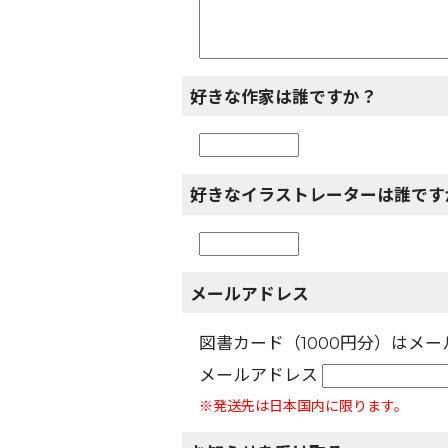
好きな作家は誰ですか？
好きなイラストレーターは誰です
メールアドレス
図書カード（1000円分）はメ
メールアドレス
※発送先は日本国内に限ります。