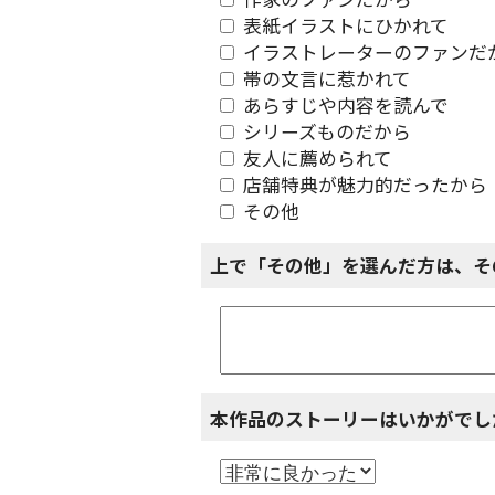
作家のファンだから
表紙イラストにひかれて
イラストレーターのファンだ
帯の文言に惹かれて
あらすじや内容を読んで
シリーズものだから
友人に薦められて
店舗特典が魅力的だったから
その他
上で「その他」を選んだ方は、そ
本作品のストーリーはいかがでし