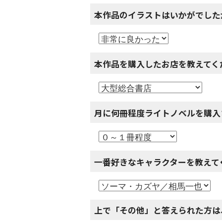
本作品のイラストはいかがでした
本作品を購入したお店を教えてく
月に何冊程度ライトノベルを購入
一番好きなキャラクターを教えて
上で「その他」と答えられた方は