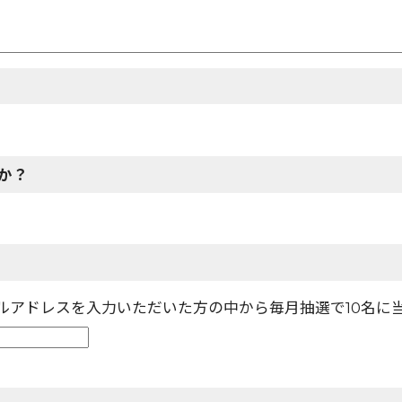
か？
ールアドレスを入力いただいた方の中から毎月抽選で10名に