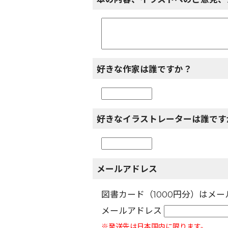
好きな作家は誰ですか？
好きなイラストレーターは誰です
メールアドレス
図書カード（1000円分）はメ
メールアドレス
※発送先は日本国内に限ります。