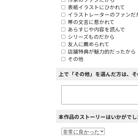
作家のファンだから
表紙イラストにひかれて
イラストレーターのファンだ
帯の文言に惹かれて
あらすじや内容を読んで
シリーズものだから
友人に薦められて
店舗特典が魅力的だったから
その他
上で「その他」を選んだ方は、そ
本作品のストーリーはいかがでし