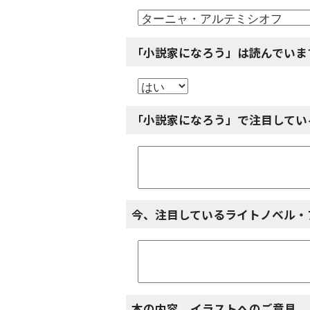
「小説家になろう」は読んでいま
「小説家になろう」で注目してい
今、注目しているライトノベル・
本の内容、イラストへのご意見、