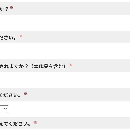
※
か？
※
ださい。
※
されますか？（本作品を含む）
※
ください。
※
えてください。