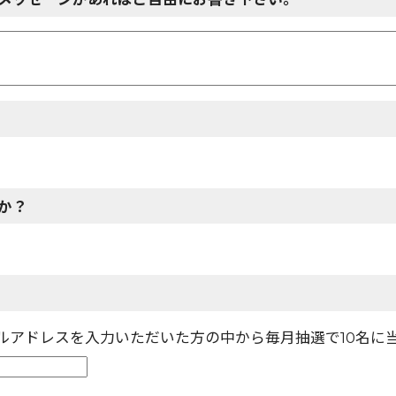
か？
ールアドレスを入力いただいた方の中から毎月抽選で10名に