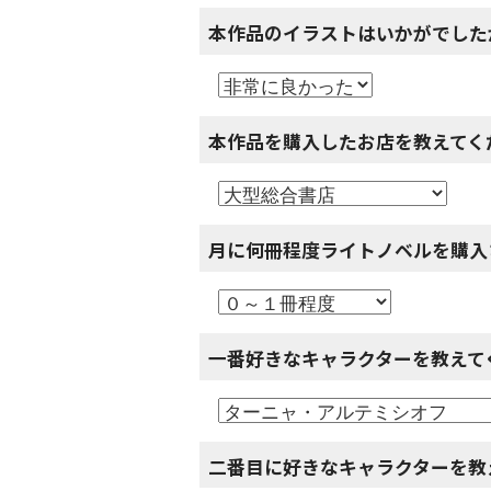
本作品のイラストはいかがでした
本作品を購入したお店を教えてく
月に何冊程度ライトノベルを購入
一番好きなキャラクターを教えて
二番目に好きなキャラクターを教