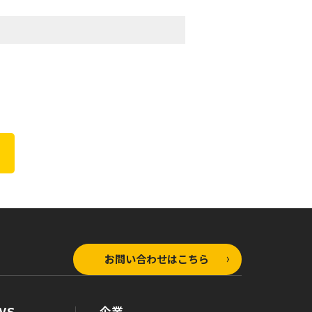
お問い合わせはこちら
WS
企業