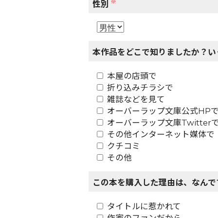
※
性別
本作品をどこで知りましたか？い
本屋の店頭で
折り込みチラシで
雑誌などを見て
オーバーラップ文庫公式HP
オーバーラップ文庫Twitter
その他インターネット媒体で
クチコミ
その他
この本を購入した理由は、なんで
タイトルに惹かれて