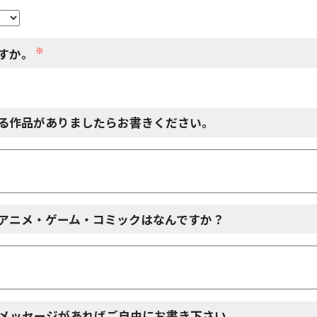
※
すか。
る作品がありましたらお書きください。
アニメ・ゲーム・コミックはなんですか？
メッセージがあればご自由にお書き下さい。