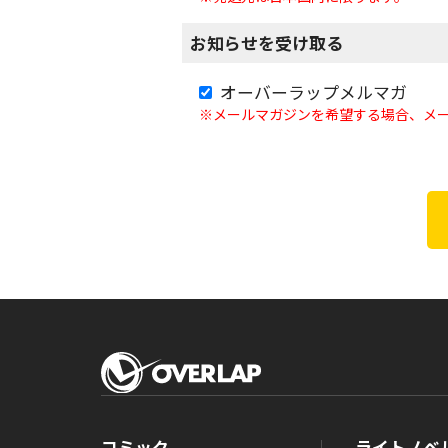
お知らせを受け取る
オーバーラップメルマガ
※メールマガジンを希望する場合、メ
コミック
ライトノベ