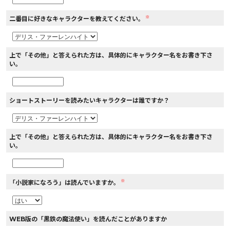
※
二番目に好きなキャラクターを教えてください。
上で「その他」と答えられた方は、具体的にキャラクター名をお書き下さ
い。
ショートストーリーを読みたいキャラクターは誰ですか？
上で「その他」と答えられた方は、具体的にキャラクター名をお書き下さ
い。
※
「小説家になろう」は読んでいますか。
WEB版の「黒鉄の魔法使い」を読んだことがありますか