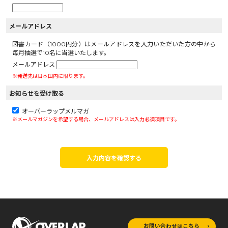
メールアドレス
図書カード（1000円分）はメールアドレスを入力いただいた方の中から
毎月抽選で10名に当選いたします。
メールアドレス
※発送先は日本国内に限ります。
お知らせを受け取る
オーバーラップメルマガ
※メールマガジンを希望する場合、メールアドレスは入力必須項目です。
入力内容を確認する
お問い合わせはこちら