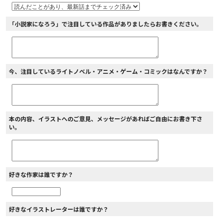
「小説家になろう」で注目している作品がありましたらお書きください。
今、注目しているライトノベル・アニメ・ゲーム・コミックはなんですか？
本の内容、イラストへのご意見、メッセージがあればご自由にお書き下さ
い。
好きな作家は誰ですか？
好きなイラストレーターは誰ですか？