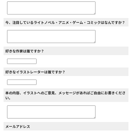
今、注目しているライトノベル・アニメ・ゲーム・コミックはなんですか？
好きな作家は誰ですか？
好きなイラストレーターは誰ですか？
本の内容、イラストへのご意見、メッセージがあればご自由にお書きくださ
い。
メールアドレス