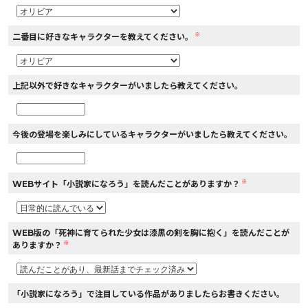
※
二番目に好きなキャラクターを教えてください。
上記以外で好きなキャラクターがいましたら教えてください。
今後の登場を楽しみにしているキャラクターがいましたら教えてください。
※
WEBサイト「小説家になろう」を読んだことがありますか？
WEB版の「死神に育てられた少女は漆黒の剣を胸に抱く」を読んだことが
※
ありますか？
「小説家になろう」で注目している作品がありましたらお書きください。