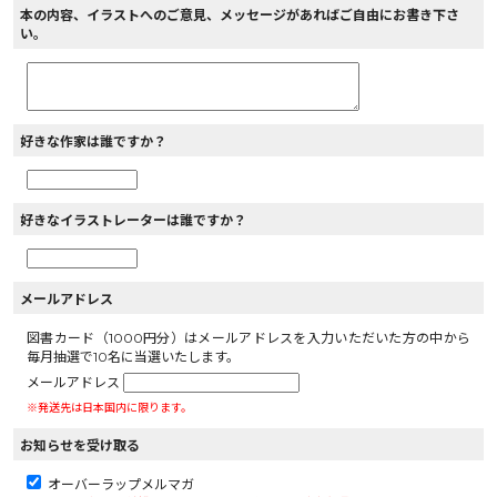
本の内容、イラストへのご意見、メッセージがあればご自由にお書き下さ
い。
好きな作家は誰ですか？
好きなイラストレーターは誰ですか？
メールアドレス
図書カード（1000円分）はメールアドレスを入力いただいた方の中から
毎月抽選で10名に当選いたします。
メールアドレス
※発送先は日本国内に限ります。
お知らせを受け取る
オーバーラップメルマガ