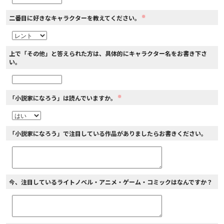
※
二番目に好きなキャラクターを教えてください。
上で「その他」と答えられた方は、具体的にキャラクター名をお書き下さ
い。
※
「小説家になろう」は読んでいますか。
「小説家になろう」で注目している作品がありましたらお書きください。
今、注目しているライトノベル・アニメ・ゲーム・コミックはなんですか？