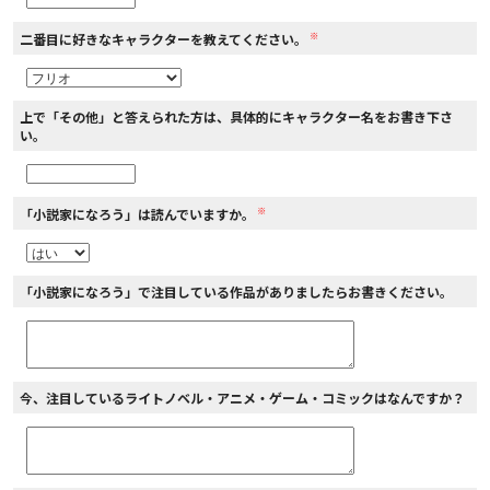
※
二番目に好きなキャラクターを教えてください。
上で「その他」と答えられた方は、具体的にキャラクター名をお書き下さ
い。
※
「小説家になろう」は読んでいますか。
「小説家になろう」で注目している作品がありましたらお書きください。
今、注目しているライトノベル・アニメ・ゲーム・コミックはなんですか？