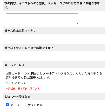
本の内容、イラストへのご意見、メッセージがあればご自由にお書き下さ
い。
好きな作家は誰ですか？
好きなイラストレーターは誰ですか？
メールアドレス
図書カード（1000円分）はメールアドレスを入力いただいた方の中から
毎月抽選で10名に当選いたします。
メールアドレス
※発送先は日本国内に限ります。
お知らせを受け取る
オーバーラップメルマガ