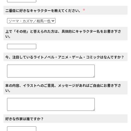
※
二番目に好きなキャラクターを教えてください。
上で「その他」と答えられた方は、具体的にキャラクター名をお書き下さ
い。
今、注目しているライトノベル・アニメ・ゲーム・コミックはなんですか？
本の内容、イラストへのご意見、メッセージがあればご自由にお書き下さ
い。
好きな作家は誰ですか？