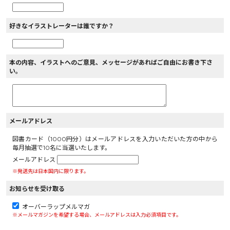
好きなイラストレーターは誰ですか？
本の内容、イラストへのご意見、メッセージがあればご自由にお書き下さ
い。
メールアドレス
図書カード（1000円分）はメールアドレスを入力いただいた方の中から
毎月抽選で10名に当選いたします。
メールアドレス
※発送先は日本国内に限ります。
お知らせを受け取る
オーバーラップメルマガ
※メールマガジンを希望する場合、メールアドレスは入力必須項目です。