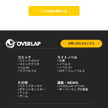
入力内容を確認する
お問い合わせはこちら
コミック
ライトノベル
コミックガルド
文庫
コミッククリエ
ノベルス
LiQulle
ノベルスf
ラブパルフェ
ロサージュノベルス
その他
通販・NEWS
コミックエッセイ
OVERLAP STORE
ポケットモンスター
オーバーラップ広報室
アニメ
ゲーム