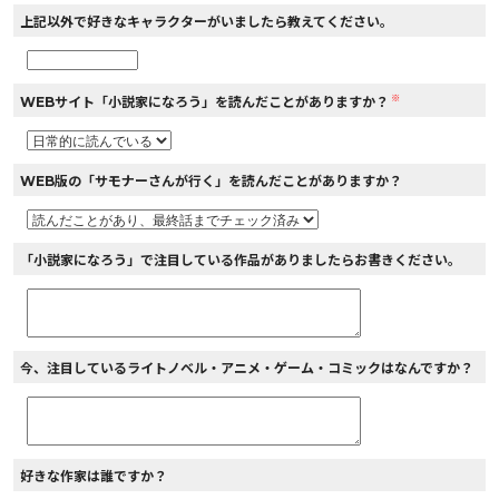
上記以外で好きなキャラクターがいましたら教えてください。
※
WEBサイト「小説家になろう」を読んだことがありますか？
WEB版の「サモナーさんが行く」を読んだことがありますか？
「小説家になろう」で注目している作品がありましたらお書きください。
今、注目しているライトノベル・アニメ・ゲーム・コミックはなんですか？
好きな作家は誰ですか？