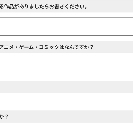
る作品がありましたらお書きください。
アニメ・ゲーム・コミックはなんですか？
か？