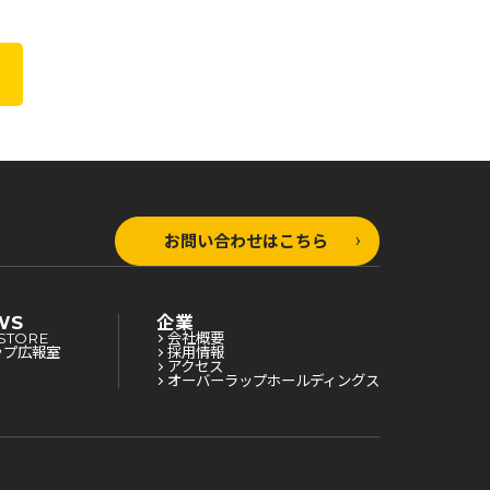
お問い合わせはこちら
WS
企業
STORE
会社概要
ップ広報室
採用情報
アクセス
オーバーラップホールディングス