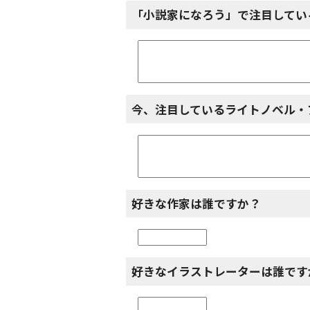
「小説家になろう」で注目してい
今、注目しているライトノベル・
好きな作家は誰ですか？
好きなイラストレーターは誰です