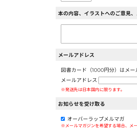
本の内容、イラストへのご意見、
メールアドレス
図書カード（1000円分）はメ
メールアドレス
※発送先は日本国内に限ります。
お知らせを受け取る
オーバーラップメルマガ
※メールマガジンを希望する場合、メ