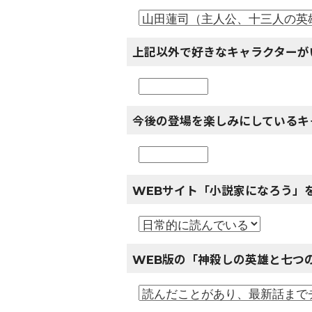
上記以外で好きなキャラクターが
今後の登場を楽しみにしているキ
WEBサイト「小説家になろう」
WEB版の「神殺しの英雄と七つ