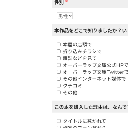
※
性別
本作品をどこで知りましたか？い
本屋の店頭で
折り込みチラシで
雑誌などを見て
オーバーラップ文庫公式HP
オーバーラップ文庫Twitter
その他インターネット媒体で
クチコミ
その他
この本を購入した理由は、なんで
タイトルに惹かれて