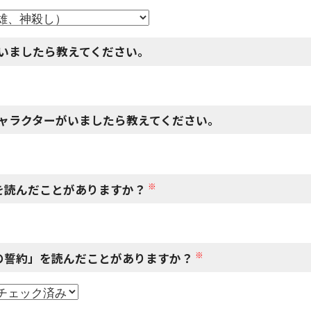
いましたら教えてください。
ャラクターがいましたら教えてください。
※
を読んだことがありますか？
※
の誓約」を読んだことがありますか？