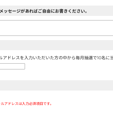
メッセージがあればご自由にお書きください。
ールアドレスを入力いただいた方の中から毎月抽選で10名に
ールアドレスは入力必須項目です。