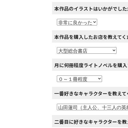
本作品のイラストはいかがでした
本作品を購入したお店を教えてく
月に何冊程度ライトノベルを購入
一番好きなキャラクターを教えて
二番目に好きなキャラクターを教