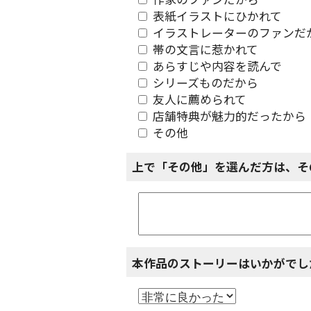
作家のファンだから
表紙イラストにひかれて
イラストレーターのファンだ
帯の文言に惹かれて
あらすじや内容を読んで
シリーズものだから
友人に薦められて
店舗特典が魅力的だったから
その他
上で「その他」を選んだ方は、そ
本作品のストーリーはいかがでし