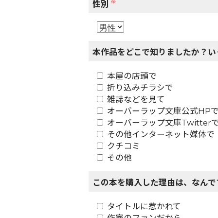
※
性別
本作品をどこで知りましたか？い
本屋の店頭で
折り込みチラシで
雑誌などを見て
オーバーラップ文庫公式HP
オーバーラップ文庫Twitter
その他インターネット媒体で
クチコミ
その他
この本を購入した理由は、なんで
タイトルに惹かれて