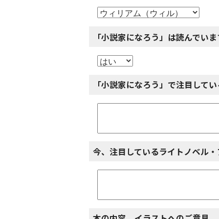
「小説家になろう」は読んでいま
「小説家になろう」で注目してい
今、注目しているライトノベル・
本の内容、イラストへのご意見、