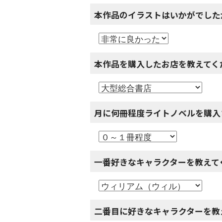
本作品のイラストはいかがでした
本作品を購入したお店を教えてく
月に何冊程度ライトノベルを購入
一番好きなキャラクターを教えて
二番目に好きなキャラクターを教