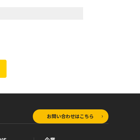
お問い合わせはこちら
WS
企業