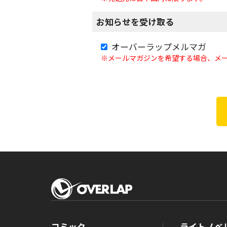
お知らせを受け取る
オーバーラップメルマガ
※メールマガジンを希望する場合、メ
コミック
ライトノベ