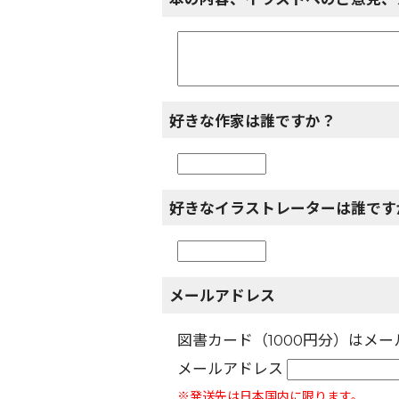
好きな作家は誰ですか？
好きなイラストレーターは誰です
メールアドレス
図書カード（1000円分）はメ
メールアドレス
※発送先は日本国内に限ります。