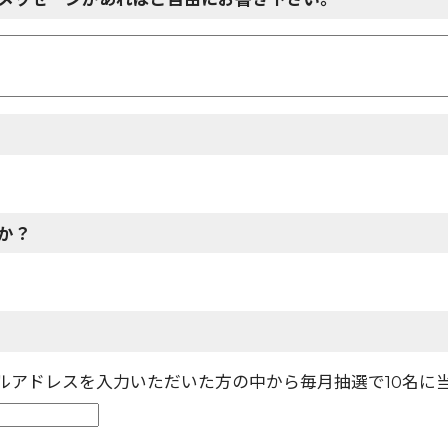
か？
ールアドレスを入力いただいた方の中から毎月抽選で10名に