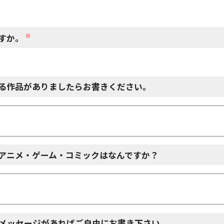
※
すか。
る作品がありましたらお書きください。
アニメ・ゲーム・コミックはなんですか？
メッセージがあればご自由にお書き下さい。