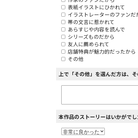
作家のファンだから
表紙イラストにひかれて
イラストレーターのファンだ
帯の文言に惹かれて
あらすじや内容を読んで
シリーズものだから
友人に薦められて
店舗特典が魅力的だったから
その他
上で「その他」を選んだ方は、そ
本作品のストーリーはいかがでし