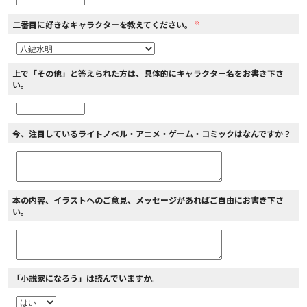
※
二番目に好きなキャラクターを教えてください。
上で「その他」と答えられた方は、具体的にキャラクター名をお書き下さ
い。
今、注目しているライトノベル・アニメ・ゲーム・コミックはなんですか？
本の内容、イラストへのご意見、メッセージがあればご自由にお書き下さ
い。
「小説家になろう」は読んでいますか。