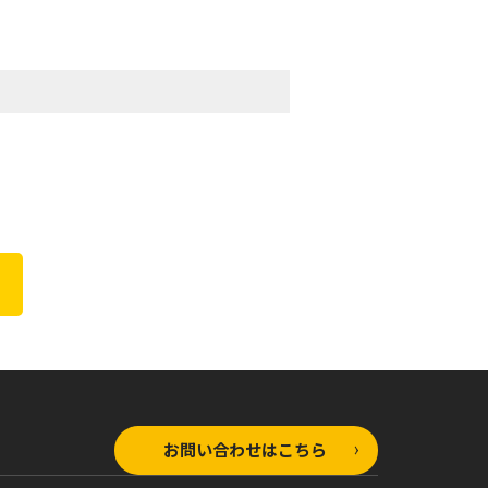
お問い合わせはこちら