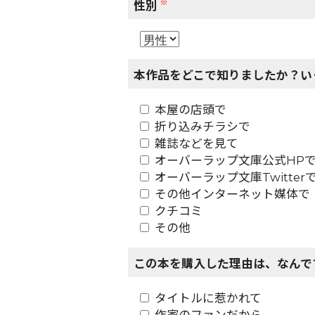
※
性別
本作品をどこで知りましたか？い
本屋の店頭で
折り込みチラシで
雑誌などを見て
オーバーラップ文庫公式HP
オーバーラップ文庫Twitter
その他インターネット媒体で
クチコミ
その他
この本を購入した理由は、なんで
タイトルに惹かれて