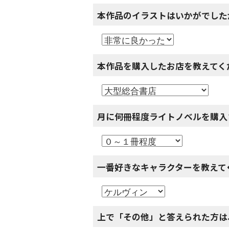
本作品のイラストはいかがでした
本作品を購入したお店を教えてく
月に何冊程度ライトノベルを購入
一番好きなキャラクターを教えて
上で「その他」と答えられた方は