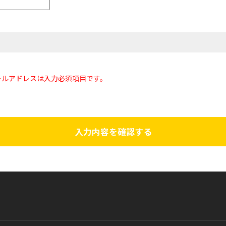
ールアドレスは入力必須項目です。
入力内容を確認する