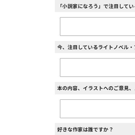
「小説家になろう」で注目してい
今、注目しているライトノベル・
本の内容、イラストへのご意見、
好きな作家は誰ですか？