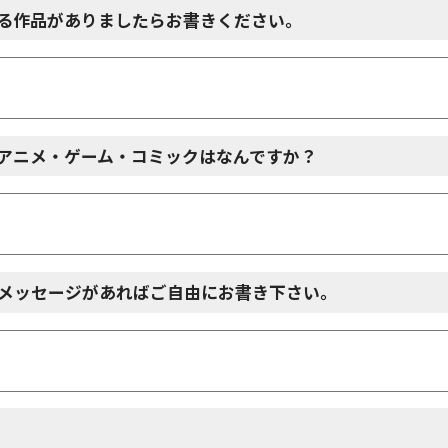
る作品がありましたらお書きください。
アニメ・ゲーム・コミックはなんですか？
メッセージがあればご自由にお書き下さい。