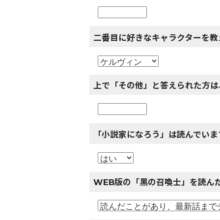
二番目に好きなキャラクターを教
上で「その他」と答えられた方は
「小説家になろう」は読んでいま
WEB版の「黒の召喚士」を読ん