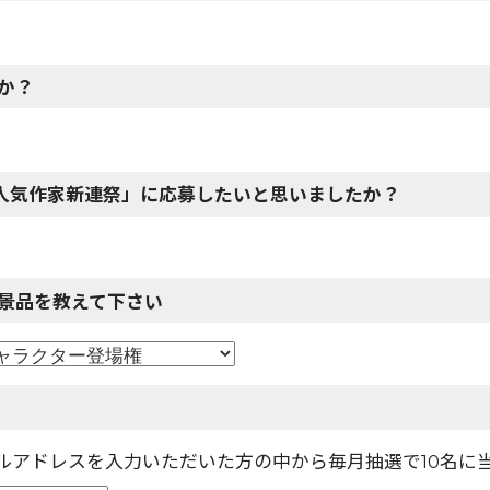
か？
「人気作家新連祭」に応募したいと思いましたか？
景品を教えて下さい
ールアドレスを入力いただいた方の中から毎月抽選で10名に