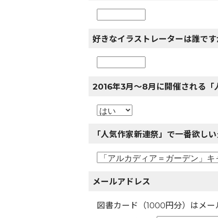
好きなイラストレーターは誰です
2016年3月～8月に開催される
「人気作家新連祭」で一番欲しい
メールアドレス
図書カード（1000円分）はメ