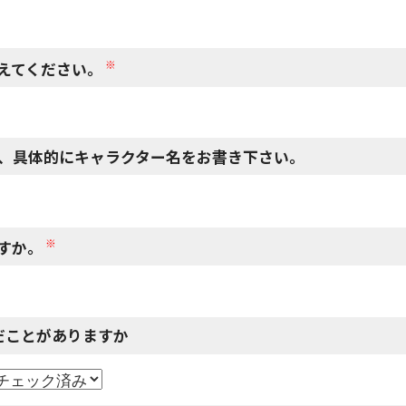
※
えてください。
、具体的にキャラクター名をお書き下さい。
※
すか。
だことがありますか