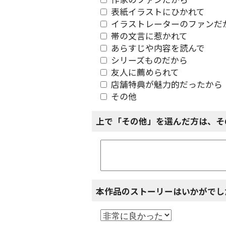
作家のファンだから
表紙イラストにひかれて
イラストレーターのファンだ
帯の文言に惹かれて
あらすじや内容を読んで
シリーズものだから
友人に薦められて
店舗特典が魅力的だったから
その他
上で「その他」を選んだ方は、そ
本作品のストーリーはいかがでし