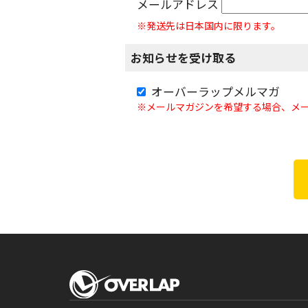
メールアドレス
※発送先は日本国内に限ります。
お知らせを受け取る
オーバーラップメルマガ
※メールマガジンを希望する場合、メ