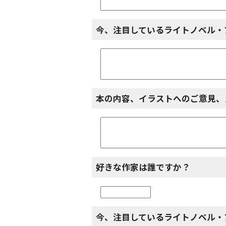
今、注目しているライトノベル・
本の内容、イラストへのご意見、
好きな作家は誰ですか？
今、注目しているライトノベル・