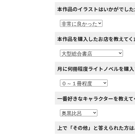
本作品のイラストはいかがでした
本作品を購入したお店を教えてく
月に何冊程度ライトノベルを購入
一番好きなキャラクターを教えて
上で「その他」と答えられた方は