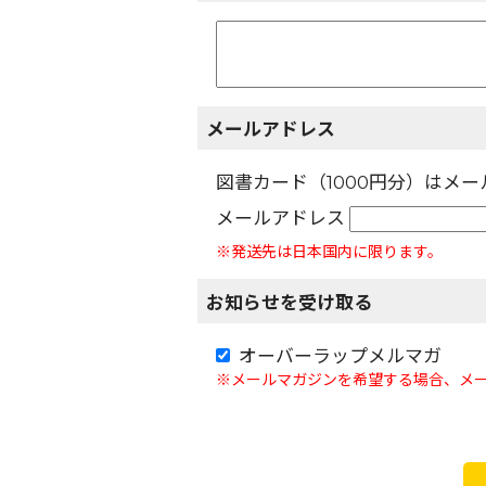
メールアドレス
図書カード（1000円分）はメ
メールアドレス
※発送先は日本国内に限ります。
お知らせを受け取る
オーバーラップメルマガ
※メールマガジンを希望する場合、メ