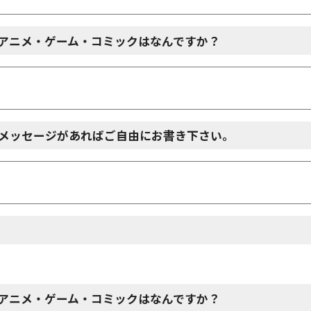
アニメ・ゲーム・コミックはなんですか？
メッセージがあればご自由にお書き下さい。
アニメ・ゲーム・コミックはなんですか？