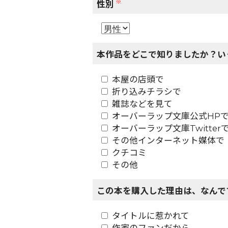
※
性別
本作品をどこで知りましたか？い
本屋の店頭で
折り込みチラシで
雑誌などを見て
オーバーラップ文庫公式HP
オーバーラップ文庫Twitter
その他インターネット媒体で
クチコミ
その他
この本を購入した理由は、なんで
タイトルに惹かれて