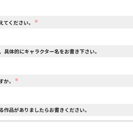
※
えてください。
、具体的にキャラクター名をお書き下さい。
※
すか。
る作品がありましたらお書きください。