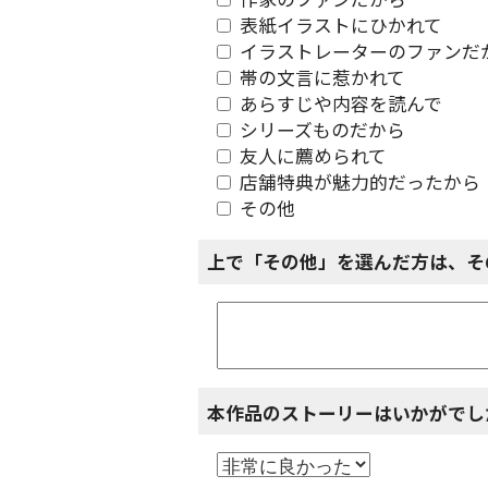
作家のファンだから
表紙イラストにひかれて
イラストレーターのファンだ
帯の文言に惹かれて
あらすじや内容を読んで
シリーズものだから
友人に薦められて
店舗特典が魅力的だったから
その他
上で「その他」を選んだ方は、そ
本作品のストーリーはいかがでし