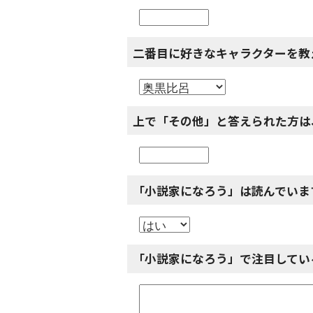
二番目に好きなキャラクターを教
上で「その他」と答えられた方は
「小説家になろう」は読んでいま
「小説家になろう」で注目してい