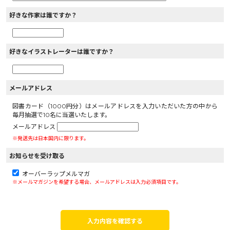
好きな作家は誰ですか？
好きなイラストレーターは誰ですか？
メールアドレス
図書カード（1000円分）はメールアドレスを入力いただいた方の中から
毎月抽選で10名に当選いたします。
メールアドレス
※発送先は日本国内に限ります。
お知らせを受け取る
オーバーラップメルマガ
※メールマガジンを希望する場合、メールアドレスは入力必須項目です。
入力内容を確認する