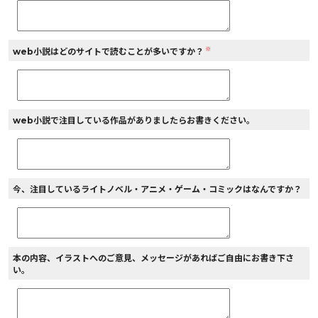
※
web小説はどのサイトで読むことが多いですか？
web小説で注目している作品がありましたらお書きください。
今、注目しているライトノベル・アニメ・ゲーム・コミックはなんですか？
本の内容、イラストへのご意見、メッセージがあればご自由にお書き下さ
い。