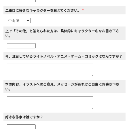
※
二番目に好きなキャラクターを教えてください。
上で「その他」と答えられた方は、具体的にキャラクター名をお書き下さ
い。
今、注目しているライトノベル・アニメ・ゲーム・コミックはなんですか？
本の内容、イラストへのご意見、メッセージがあればご自由にお書き下さ
い。
好きな作家は誰ですか？