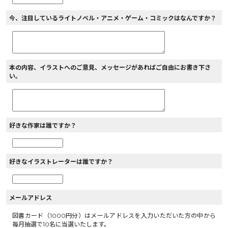
今、注目しているライトノベル・アニメ・ゲーム・コミックはなんですか？
本の内容、イラストへのご意見、メッセージがあればご自由にお書き下さ
い。
好きな作家は誰ですか？
好きなイラストレーターは誰ですか？
メールアドレス
図書カード（1000円分）はメールアドレスを入力いただいた方の中から
毎月抽選で10名に当選いたします。