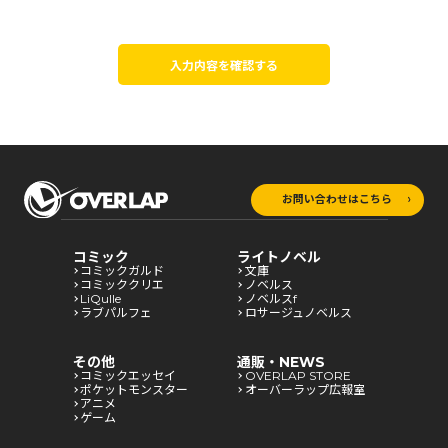
入力内容を確認する
お問い合わせはこちら
コミック
ライトノベル
コミックガルド
文庫
コミッククリエ
ノベルス
LiQulle
ノベルスf
ラブパルフェ
ロサージュノベルス
その他
通販・NEWS
コミックエッセイ
OVERLAP STORE
ポケットモンスター
オーバーラップ広報室
アニメ
ゲーム