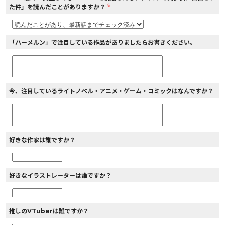
※
た件」を読んだことがありますか？
「ハーメルン」で注目している作品がありましたらお書きください。
今、注目しているライトノベル・アニメ・ゲーム・コミックはなんですか？
好きな作家は誰ですか？
好きなイラストレーターは誰ですか？
推しのVTuberは誰ですか？