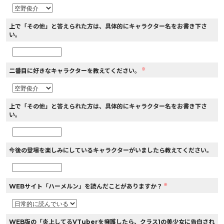
上で「その他」と答えられた方は、具体的にキャラクター名をお書き下さ
い。
※
二番目に好きなキャラクターを教えてください。
上で「その他」と答えられた方は、具体的にキャラクター名をお書き下さ
い。
今後の登場を楽しみにしているキャラクターがいましたら教えてください。
※
WEBサイト「ハーメルン」を読んだことがありますか？
WEB版の「炎上してるVTuberを擁護したら、クラス1の美少女に告白され