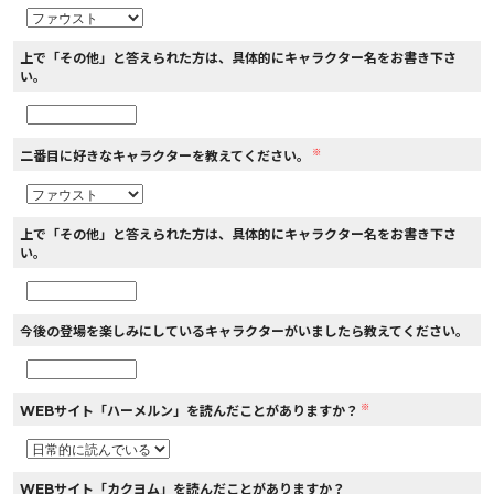
上で「その他」と答えられた方は、具体的にキャラクター名をお書き下さ
い。
※
二番目に好きなキャラクターを教えてください。
上で「その他」と答えられた方は、具体的にキャラクター名をお書き下さ
い。
今後の登場を楽しみにしているキャラクターがいましたら教えてください。
※
WEBサイト「ハーメルン」を読んだことがありますか？
WEBサイト「カクヨム」を読んだことがありますか？