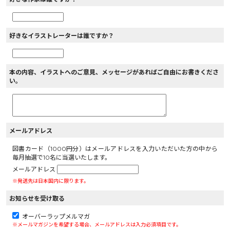
好きなイラストレーターは誰ですか？
本の内容、イラストへのご意見、メッセージがあればご自由にお書きくださ
い。
メールアドレス
図書カード（1000円分）はメールアドレスを入力いただいた方の中から
毎月抽選で10名に当選いたします。
メールアドレス
※発送先は日本国内に限ります。
お知らせを受け取る
オーバーラップメルマガ
※メールマガジンを希望する場合、メールアドレスは入力必須項目です。