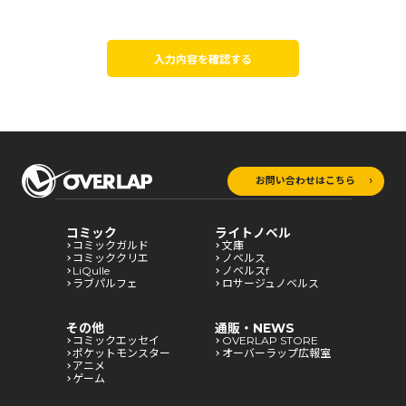
入力内容を確認する
お問い合わせはこちら
コミック
ライトノベル
コミックガルド
文庫
コミッククリエ
ノベルス
LiQulle
ノベルスf
ラブパルフェ
ロサージュノベルス
その他
通販・NEWS
コミックエッセイ
OVERLAP STORE
ポケットモンスター
オーバーラップ広報室
アニメ
ゲーム