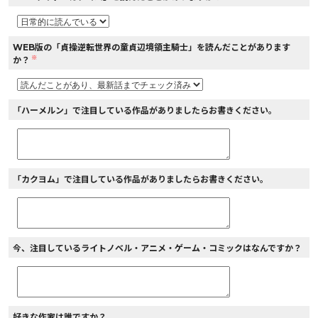
WEB版の「貞操逆転世界の童貞辺境領主騎士」を読んだことがあります
※
か？
「ハーメルン」で注目している作品がありましたらお書きください。
「カクヨム」で注目している作品がありましたらお書きください。
今、注目しているライトノベル・アニメ・ゲーム・コミックはなんですか？
好きな作家は誰ですか？