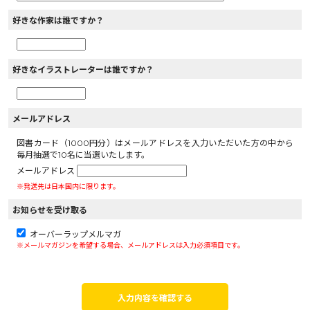
好きな作家は誰ですか？
好きなイラストレーターは誰ですか？
メールアドレス
図書カード（1000円分）はメールアドレスを入力いただいた方の中から
毎月抽選で10名に当選いたします。
メールアドレス
※発送先は日本国内に限ります。
お知らせを受け取る
オーバーラップメルマガ
※メールマガジンを希望する場合、メールアドレスは入力必須項目です。
入力内容を確認する