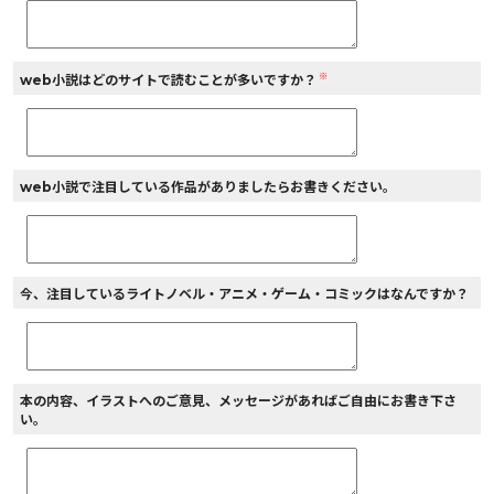
※
web小説はどのサイトで読むことが多いですか？
web小説で注目している作品がありましたらお書きください。
今、注目しているライトノベル・アニメ・ゲーム・コミックはなんですか？
本の内容、イラストへのご意見、メッセージがあればご自由にお書き下さ
い。