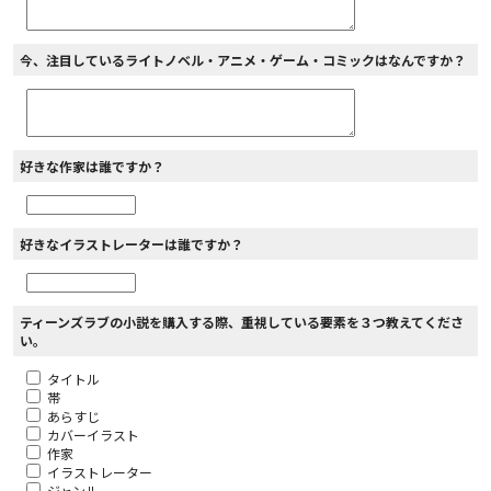
今、注目しているライトノベル・アニメ・ゲーム・コミックはなんですか？
好きな作家は誰ですか？
好きなイラストレーターは誰ですか？
ティーンズラブの小説を購入する際、重視している要素を３つ教えてくださ
い。
タイトル
帯
あらすじ
カバーイラスト
作家
イラストレーター