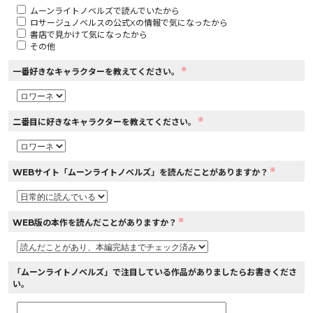
ムーンライトノベルズで読んでいたから
ロサージュノベルスの公式Xの情報で気になったから
書店で見かけて気になったから
その他
※
一番好きなキャラクターを教えてください。
※
二番目に好きなキャラクターを教えてください。
※
WEBサイト「ムーンライトノベルズ」を読んだことがありますか？
※
WEB版の本作を読んだことがありますか？
「ムーンライトノベルズ」で注目している作品がありましたらお書きくださ
い。