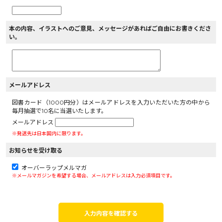
本の内容、イラストへのご意見、メッセージがあればご自由にお書きくださ
い。
メールアドレス
図書カード（1000円分）はメールアドレスを入力いただいた方の中から
毎月抽選で10名に当選いたします。
メールアドレス
※発送先は日本国内に限ります。
お知らせを受け取る
オーバーラップメルマガ
※メールマガジンを希望する場合、メールアドレスは入力必須項目です。
入力内容を確認する