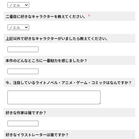
※
二番目に好きなキャラクターを教えてください。
上記以外で好きなキャラクターがいましたら教えてください。
本作のどんなところに一番魅力を感じましたか？
今、注目しているライトノベル・アニメ・ゲーム・コミックはなんですか？
好きな作家は誰ですか？
好きなイラストレーターは誰ですか？