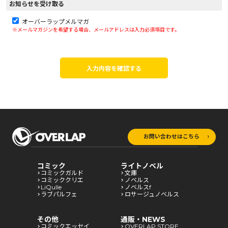
お知らせを受け取る
オーバーラップメルマガ
※メールマガジンを希望する場合、メールアドレスは入力必須項目です。
入力内容を確認する
お問い合わせはこちら
コミック
ライトノベル
コミックガルド
文庫
コミッククリエ
ノベルス
LiQulle
ノベルスf
ラブパルフェ
ロサージュノベルス
その他
通販・NEWS
コミックエッセイ
OVERLAP STORE