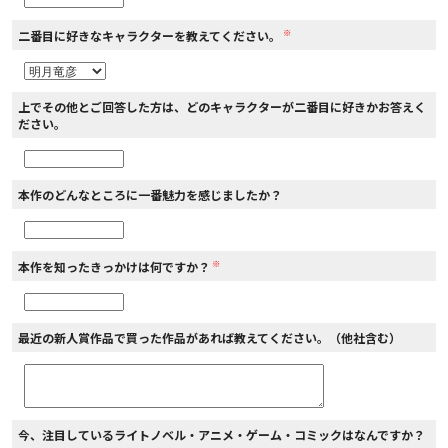
※
二番目に好きなキャラクターを教えてください。
上でその他とご回答した方は、どのキャラクターが二番目に好きかお答えく
ださい。
本作のどんなところに一番魅力を感じましたか？
※
本作を知ったきっかけは何ですか？
最近の新人賞作品で買った作品があれば教えてください。（他社含む）
今、注目しているライトノベル・アニメ・ゲーム・コミックはなんですか？