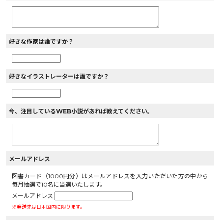
好きな作家は誰ですか？
好きなイラストレーターは誰ですか？
今、注目しているWEB小説があれば教えてください。
メールアドレス
図書カード（1000円分）はメールアドレスを入力いただいた方の中から
毎月抽選で10名に当選いたします。
メールアドレス
※発送先は日本国内に限ります。