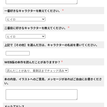
※
一番好きなキャラクターを教えてください。
※
二番目に好きなキャラクターを教えてください。
上記で【その他】を選んだ方は、キャラクターの名前を書いてください。
※
WEB版の本作を読んだことがありますか？
本の内容、イラストへのご意見、メッセージがあればご自由にお書きくださ
い。
メールアドレス