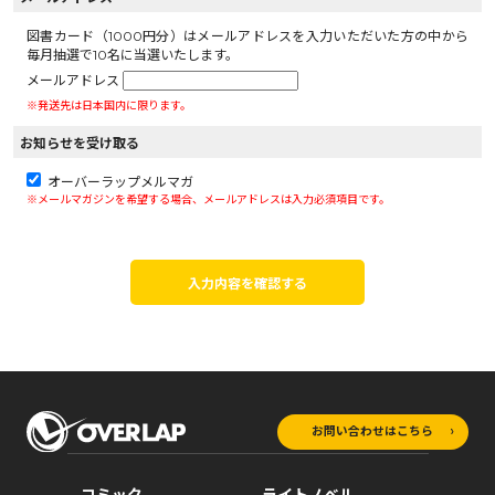
図書カード（1000円分）はメールアドレスを入力いただいた方の中から
毎月抽選で10名に当選いたします。
メールアドレス
※発送先は日本国内に限ります。
お知らせを受け取る
オーバーラップメルマガ
※メールマガジンを希望する場合、メールアドレスは入力必須項目です。
入力内容を確認する
お問い合わせはこちら
コミック
ライトノベル